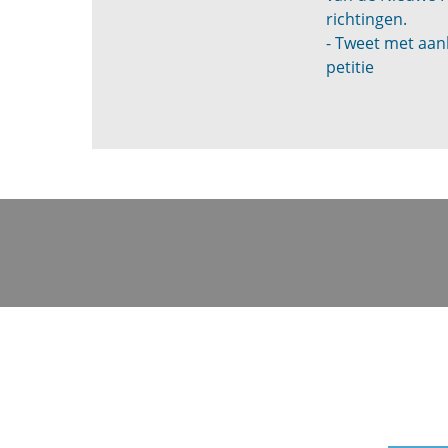
richtingen.
- Tweet met aan
petitie