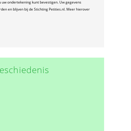
u uw ondertekening kunt bevestigen. Uw gegevens
n en blijven bij de Stichting Petities.nl. Meer hierover
eschiedenis