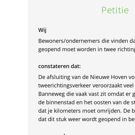
Petitie
Wij
Bewoners/ondernemers die vinden d
geopend moet worden in twee richtin
constateren dat:
De afsluiting van de Nieuwe Hoven vo
tweerichtingsverkeer veroorzaakt veel
Banneweg die vaak vast zit omdat er g
de binnenstad en het oosten van de s
dat je kilometers moet omrijden. De 
dat dit stuk weer wordt geopend in be