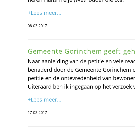
+Lees meer...
08-03-2017
Gemeente Gorinchem geeft geh
Naar aanleiding van de petitie en vele rea
benaderd door de Gemeente Gorinchem om
petitie en de ontevredenheid van bewoner
Uiteraard ben ik ingegaan op het verzoek
+Lees meer...
17-02-2017