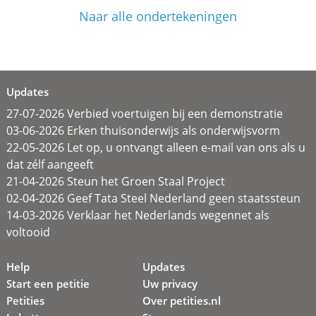
Naar alle ondertekeningen
Updates
27-07-2026 Verbied voertuigen bij een demonstratie
03-06-2026 Erken thuisonderwijs als onderwijsvorm
22-05-2026 Let op, u ontvangt alleen e-mail van ons als u
dat zélf aangeeft
21-04-2026 Steun het Groen Staal Project
02-04-2026 Geef Tata Steel Nederland geen staatssteun
14-03-2026 Verklaar het Nederlands wegennet als
voltooid
Help
Updates
Start een petitie
Uw privacy
Petities
Over petities.nl