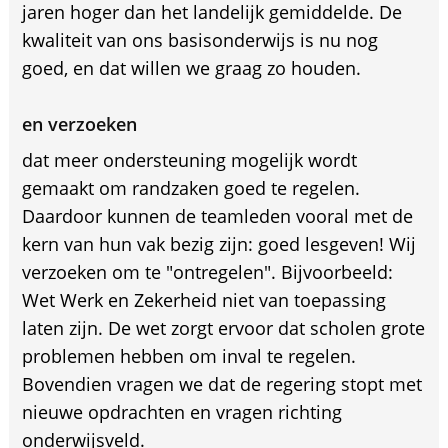
jaren hoger dan het landelijk gemiddelde. De
kwaliteit van ons basisonderwijs is nu nog
goed, en dat willen we graag zo houden.
en verzoeken
dat meer ondersteuning mogelijk wordt
gemaakt om randzaken goed te regelen.
Daardoor kunnen de teamleden vooral met de
kern van hun vak bezig zijn: goed lesgeven! Wij
verzoeken om te "ontregelen". Bijvoorbeeld:
Wet Werk en Zekerheid niet van toepassing
laten zijn. De wet zorgt ervoor dat scholen grote
problemen hebben om inval te regelen.
Bovendien vragen we dat de regering stopt met
nieuwe opdrachten en vragen richting
onderwijsveld.