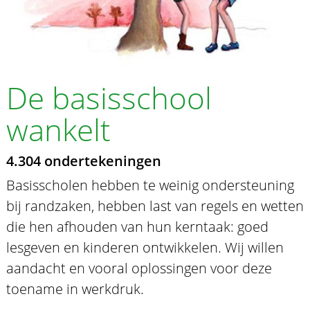
De basisschool
wankelt
4.304 ondertekeningen
Basisscholen hebben te weinig ondersteuning
bij randzaken, hebben last van regels en wetten
die hen afhouden van hun kerntaak: goed
lesgeven en kinderen ontwikkelen. Wij willen
aandacht en vooral oplossingen voor deze
toename in werkdruk.