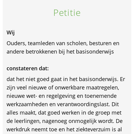
Petitie
Wij
Ouders, teamleden van scholen, besturen en
andere betrokkenen bij het basisonderwijs
constateren dat:
dat het niet goed gaat in het basisonderwijs. Er
zijn veel nieuwe of onwerkbare maatregelen,
nieuwe wet- en regelgeving en toenemende
werkzaamheden en verantwoordingslast. Dit
alles maakt, dat goed werken in de groep met
de leerlingen, nagenoeg onmogelijk wordt. De
werkdruk neemt toe en het ziekteverzuim is al