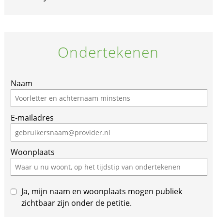
Ondertekenen
Naam
E-mailadres
Woonplaats
Ja, mijn naam en woonplaats mogen publiek
zichtbaar zijn onder de petitie.