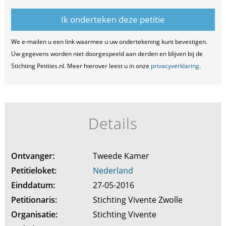
We e-mailen u een link waarmee u uw ondertekening kunt bevestigen.
Uw gegevens worden niet doorgespeeld aan derden en blijven bij de
Stichting Petities.nl. Meer hierover leest u in onze
privacyverklaring
.
Details
Ontvanger:
Tweede Kamer
Petitieloket:
Nederland
Einddatum:
27-05-2016
Petitionaris:
Stichting Vivente Zwolle
Organisatie:
Stichting Vivente