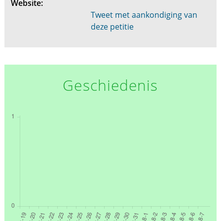
Website:
Tweet met aankondiging van
deze petitie
Geschiedenis