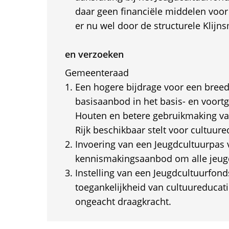
daar geen financiële middelen voor 
er nu wel door de structurele Klijn
en verzoeken
Gemeenteraad
Een hogere bijdrage voor een breed
basisaanbod in het basis- en voortg
Houten en betere gebruikmaking va
Rijk beschikbaar stelt voor cultuure
Invoering van een Jeugdcultuurpas
kennismakingsaanbod om alle jeugd
Instelling van een Jeugdcultuurfond
toegankelijkheid van cultuureducati
ongeacht draagkracht.