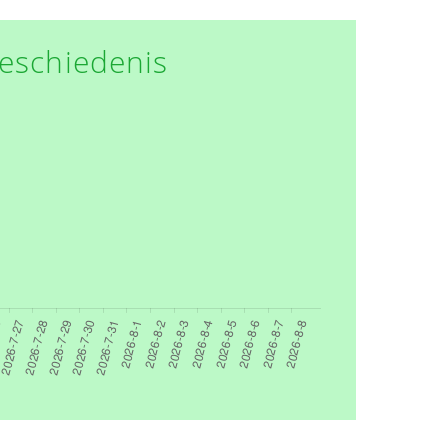
eschiedenis