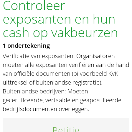
Controleer
exposanten en hun
cash op vakbeurzen
1 ondertekening
Verificatie van exposanten: Organisatoren
moeten alle exposanten verifiëren aan de hand
van officiële documenten (bijvoorbeeld KvK-
uittreksel of buitenlandse registratie).
Buitenlandse bedrijven: Moeten
gecertificeerde, vertaalde en geapostilleerde
bedrijfsdocumenten overleggen.
Petitie