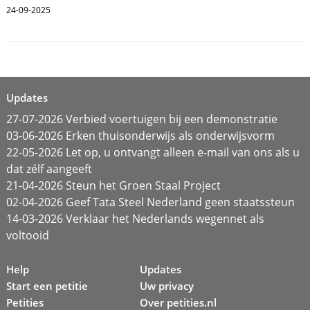
24-09-2025
Updates
27-07-2026 Verbied voertuigen bij een demonstratie
03-06-2026 Erken thuisonderwijs als onderwijsvorm
22-05-2026 Let op, u ontvangt alleen e-mail van ons als u
dat zélf aangeeft
21-04-2026 Steun het Groen Staal Project
02-04-2026 Geef Tata Steel Nederland geen staatssteun
14-03-2026 Verklaar het Nederlands wegennet als
voltooid
Help
Updates
Start een petitie
Uw privacy
Petities
Over petities.nl