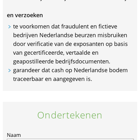
en verzoeken
te voorkomen dat fraudulent en fictieve
bedrijven Nederlandse beurzen misbruiken
door verificatie van de exposanten op basis
van gecertificeerde, vertaalde en
geapostilleerde bedrijfsdocumenten.
garandeer dat cash op Nederlandse bodem
traceerbaar en aangegeven is.
Ondertekenen
Naam