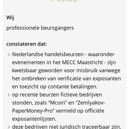
Wij
professionele beursgangers
constateren dat:
Nederlandse handelsbeurzen - waaronder
evenementen in het MECC Maastricht - zijn
kwetsbaar geworden voor misbruik vanwege
het ontbreken van verificatie van exposanten
en toezicht op contante betalingen.
op recente beurzen fictieve bedrijven
stonden, zoals “Mcoin” en “Zemlyakov-
PaperMoney-Pro” vermeld op officiële
exposantenlijsten.
deze bedrijven niet juridisch traceerbaar zijn.