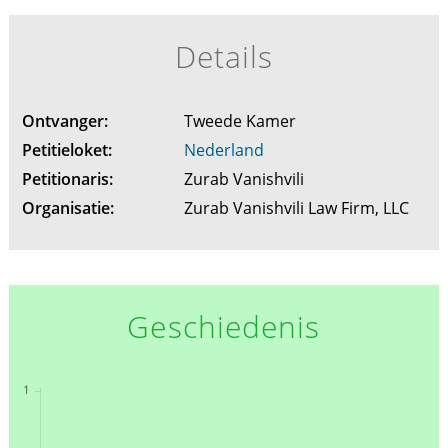
Details
Ontvanger:
Tweede Kamer
Petitieloket:
Nederland
Petitionaris:
Zurab Vanishvili
Organisatie:
Zurab Vanishvili Law Firm, LLC
Geschiedenis