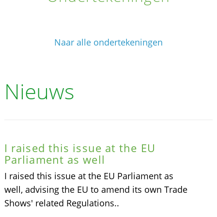
Naar alle ondertekeningen
Nieuws
I raised this issue at the EU
Parliament as well
I raised this issue at the EU Parliament as
well, advising the EU to amend its own Trade
Shows' related Regulations..