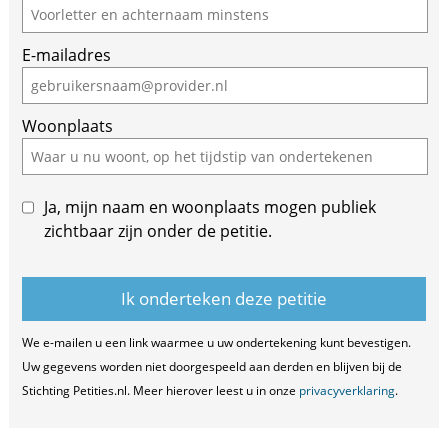
E-mailadres
Woonplaats
Ja, mijn naam en woonplaats mogen publiek
zichtbaar zijn onder de petitie.
We e-mailen u een link waarmee u uw ondertekening kunt bevestigen.
Uw gegevens worden niet doorgespeeld aan derden en blijven bij de
Stichting Petities.nl. Meer hierover leest u in onze
privacyverklaring
.