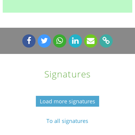
Signatures
Load more signatures
To all signatures