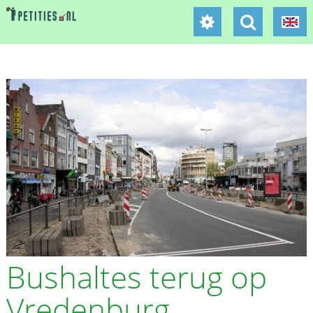
Bushaltes terug op
Vredenburg