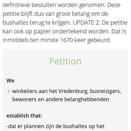
definitieve besluiten worden genomen. Deze
petitie blijft dus van groot belang om de
bushaltes terug te krijgen. UPDATE 2: De petitie
kan ook op papier ondertekend worden. Dat is
inmiddels ten minste 1670 keer gebeurd.
Petition
We
winkeliers aan het Vredenburg, busreizigers,
bewoners en andere belanghebbenden
establish that:
-dat er plannen zijn de bushaltes op het