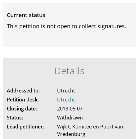
Current status
This petition is not open to collect signatures.
Details
Addressed to:
Utrecht
Petition desk:
Utrecht
Closing date:
2013-05-07
Status:
Withdrawn
Lead petitioner:
Wijk C Komitee en Poort van
Vredenburg