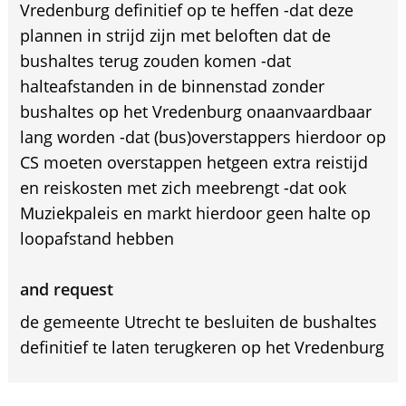
Vredenburg definitief op te heffen -dat deze
plannen in strijd zijn met beloften dat de
bushaltes terug zouden komen -dat
halteafstanden in de binnenstad zonder
bushaltes op het Vredenburg onaanvaardbaar
lang worden -dat (bus)overstappers hierdoor op
CS moeten overstappen hetgeen extra reistijd
en reiskosten met zich meebrengt -dat ook
Muziekpaleis en markt hierdoor geen halte op
loopafstand hebben
and request
de gemeente Utrecht te besluiten de bushaltes
definitief te laten terugkeren op het Vredenburg