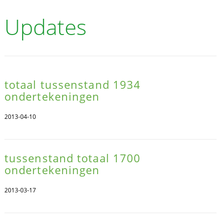
Updates
totaal tussenstand 1934
ondertekeningen
2013-04-10
tussenstand totaal 1700
ondertekeningen
2013-03-17