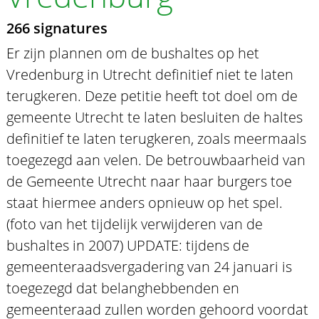
266 signatures
Er zijn plannen om de bushaltes op het
Vredenburg in Utrecht definitief niet te laten
terugkeren. Deze petitie heeft tot doel om de
gemeente Utrecht te laten besluiten de haltes
definitief te laten terugkeren, zoals meermaals
toegezegd aan velen. De betrouwbaarheid van
de Gemeente Utrecht naar haar burgers toe
staat hiermee anders opnieuw op het spel.
(foto van het tijdelijk verwijderen van de
bushaltes in 2007) UPDATE: tijdens de
gemeenteraadsvergadering van 24 januari is
toegezegd dat belanghebbenden en
gemeenteraad zullen worden gehoord voordat