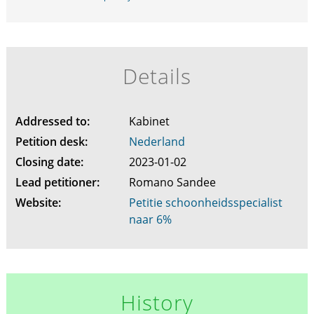
Details
Addressed to:
Kabinet
Petition desk:
Nederland
Closing date:
2023-01-02
Lead petitioner:
Romano Sandee
Website:
Petitie schoonheidsspecialist
naar 6%
History