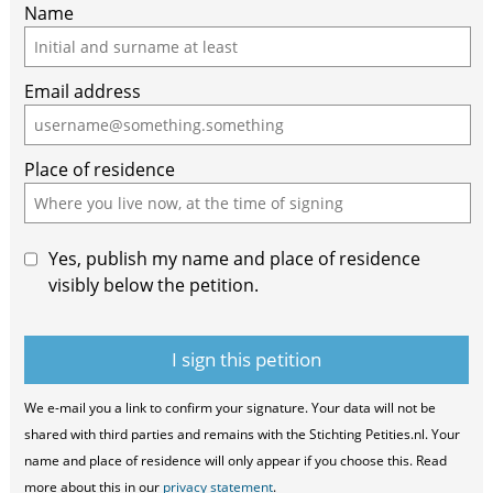
Name
Email address
Place of residence
Yes, publish my name and place of residence
visibly below the petition.
We e-mail you a link to confirm your signature. Your data will not be
shared with third parties and remains with the Stichting Petities.nl. Your
name and place of residence will only appear if you choose this. Read
more about this in our
privacy statement
.