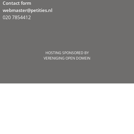
Contact form
webmaster@petities.nl
020 7854412
HOSTING SPONSORED BY
VERENIGING OPEN DOMEIN