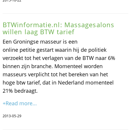
2015-10-22
BTWinformatie.nl: Massagesalons
willen laag BTW tarief
Een Groningse masseur is een
online petitie gestart waarin hij de politiek
verzoekt tot het verlagen van de BTW naar 6%
binnen zijn branche. Momenteel worden
masseurs verplicht tot het bereken van het
hoge btw tarief, dat in Nederland momenteel
21% bedraagt.
+Read more...
2013-05-29