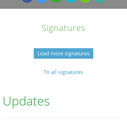
Signatures
Load more signatures
To all signatures
Updates