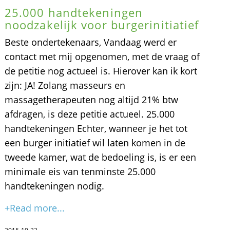
25.000 handtekeningen
noodzakelijk voor burgerinitiatief
Beste ondertekenaars, Vandaag werd er
contact met mij opgenomen, met de vraag of
de petitie nog actueel is. Hierover kan ik kort
zijn: JA! Zolang masseurs en
massagetherapeuten nog altijd 21% btw
afdragen, is deze petitie actueel. 25.000
handtekeningen Echter, wanneer je het tot
een burger initiatief wil laten komen in de
tweede kamer, wat de bedoeling is, is er een
minimale eis van tenminste 25.000
handtekeningen nodig.
+Read more...