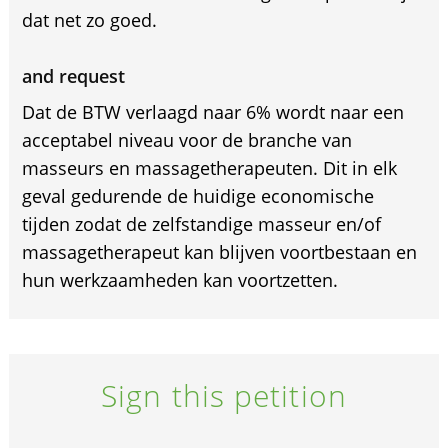
dat net zo goed.
and request
Dat de BTW verlaagd naar 6% wordt naar een
acceptabel niveau voor de branche van
masseurs en massagetherapeuten. Dit in elk
geval gedurende de huidige economische
tijden zodat de zelfstandige masseur en/of
massagetherapeut kan blijven voortbestaan en
hun werkzaamheden kan voortzetten.
Sign this petition