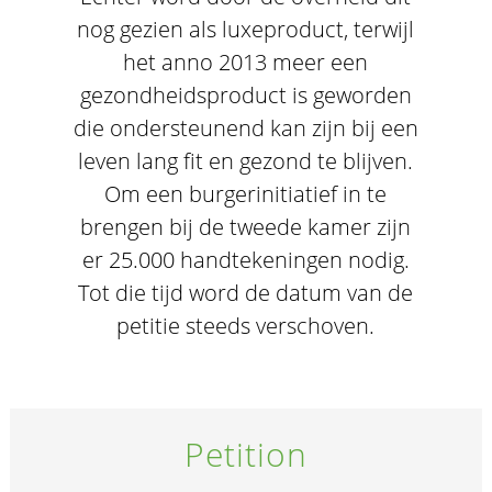
nog gezien als luxeproduct, terwijl
het anno 2013 meer een
gezondheidsproduct is geworden
die ondersteunend kan zijn bij een
leven lang fit en gezond te blijven.
Om een burgerinitiatief in te
brengen bij de tweede kamer zijn
er 25.000 handtekeningen nodig.
Tot die tijd word de datum van de
petitie steeds verschoven.
Petition