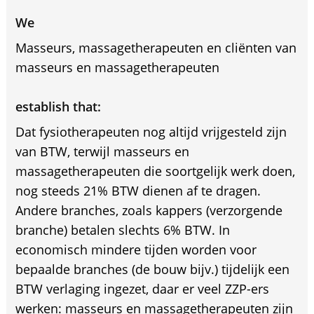
We
Masseurs, massagetherapeuten en cliënten van
masseurs en massagetherapeuten
establish that:
Dat fysiotherapeuten nog altijd vrijgesteld zijn
van BTW, terwijl masseurs en
massagetherapeuten die soortgelijk werk doen,
nog steeds 21% BTW dienen af te dragen.
Andere branches, zoals kappers (verzorgende
branche) betalen slechts 6% BTW. In
economisch mindere tijden worden voor
bepaalde branches (de bouw bijv.) tijdelijk een
BTW verlaging ingezet, daar er veel ZZP-ers
werken: masseurs en massagetherapeuten zijn