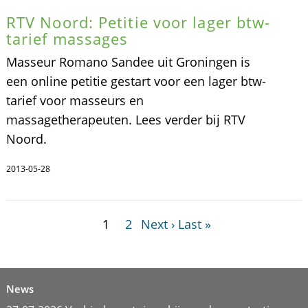
RTV Noord: Petitie voor lager btw-
tarief massages
Masseur Romano Sandee uit Groningen is
een online petitie gestart voor een lager btw-
tarief voor masseurs en
massagetherapeuten. Lees verder bij RTV
Noord.
2013-05-28
1
2
Next ›
Last »
News