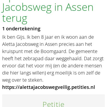
Jacobsweg in Assen
terug
1 ondertekening
Ik ben Gijs. Ik ben 8 jaar en ik woon aan de
Aletta Jacobsweg in Assen precies aan het
kruispunt met de Boomgaard. De gemeente
heeft het zebrapad daar weggehaald. Dat zorgt
ervoor dat het voor mij (en de andere mensen
die hier langs willen) erg moeilijk is om zelf de
weg over te steken.
https://alettajacobswegveilig.petities.nl
Petitie