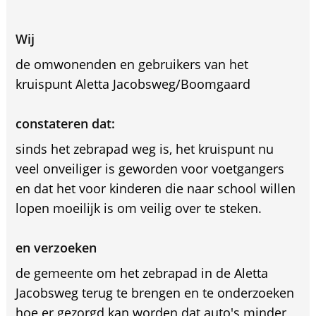
Wij
de omwonenden en gebruikers van het
kruispunt Aletta Jacobsweg/Boomgaard
constateren dat:
sinds het zebrapad weg is, het kruispunt nu
veel onveiliger is geworden voor voetgangers
en dat het voor kinderen die naar school willen
lopen moeilijk is om veilig over te steken.
en verzoeken
de gemeente om het zebrapad in de Aletta
Jacobsweg terug te brengen en te onderzoeken
hoe er gezorgd kan worden dat auto's minder