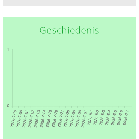
Geschiedenis