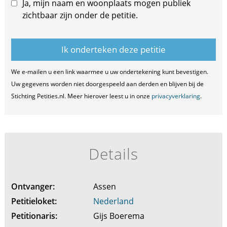
Ja, mijn naam en woonplaats mogen publiek
zichtbaar zijn onder de petitie.
We e-mailen u een link waarmee u uw ondertekening kunt bevestigen.
Uw gegevens worden niet doorgespeeld aan derden en blijven bij de
Stichting Petities.nl. Meer hierover leest u in onze
privacyverklaring
.
Details
Ontvanger:
Assen
Petitieloket:
Nederland
Petitionaris:
Gijs Boerema