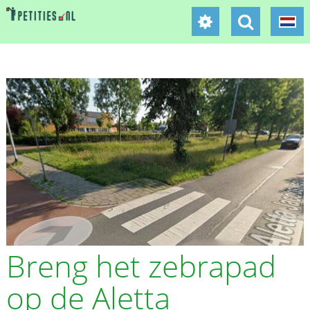
Breng het zebrapad
op de Aletta