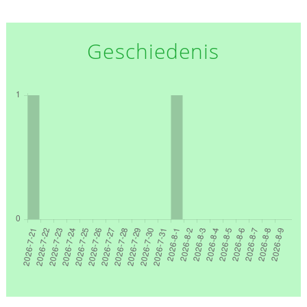
Geschiedenis