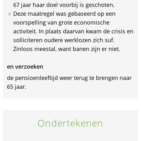
67 jaar haar doel voorbij is geschoten.
Deze maatregel was gebaseerd op een
voorspelling van grote economische
activiteit. In plaats daarvan kwam de crisis en
solliciteren oudere werklozen zich suf.
Zinloos meestal, want banen zijn er niet.
en verzoeken
de pensioenleeftijd weer terug te brengen naar
65 jaar.
Ondertekenen