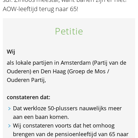
AOW-leeftijd terug naar 65!
Petitie
Wij
als lokale partijen in Amsterdam (Partij van de
Ouderen) en Den Haag (Groep de Mos /
Ouderen Partij,
constateren dat:
Dat werkloze 50-plussers nauwelijks meer
aan een baan komen.
Wij constateren voorts dat het omhoog
brengen van de pensioenleeftijd van 65 naar