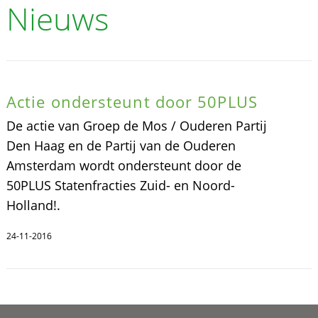
Nieuws
Actie ondersteunt door 50PLUS
De actie van Groep de Mos / Ouderen Partij
Den Haag en de Partij van de Ouderen
Amsterdam wordt ondersteunt door de
50PLUS Statenfracties Zuid- en Noord-
Holland!.
24-11-2016