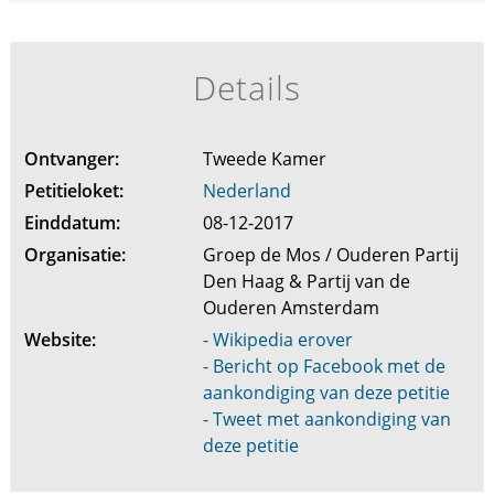
Details
Ontvanger:
Tweede Kamer
Petitieloket:
Nederland
Einddatum:
08-12-2017
Organisatie:
Groep de Mos / Ouderen Partij
Den Haag & Partij van de
Ouderen Amsterdam
Website:
- Wikipedia erover
- Bericht op Facebook met de
aankondiging van deze petitie
- Tweet met aankondiging van
deze petitie