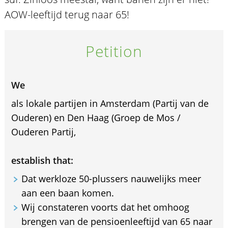
AOW-leeftijd terug naar 65!
Petition
We
als lokale partijen in Amsterdam (Partij van de
Ouderen) en Den Haag (Groep de Mos /
Ouderen Partij,
establish that:
Dat werkloze 50-plussers nauwelijks meer
aan een baan komen.
Wij constateren voorts dat het omhoog
brengen van de pensioenleeftijd van 65 naar