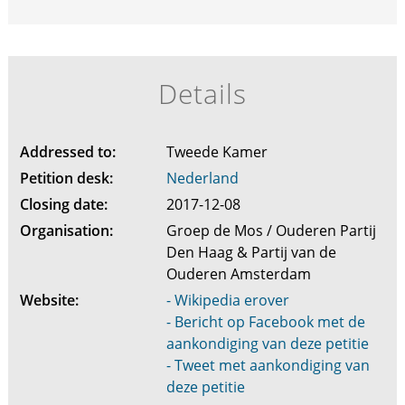
Details
Addressed to:
Tweede Kamer
Petition desk:
Nederland
Closing date:
2017-12-08
Organisation:
Groep de Mos / Ouderen Partij
Den Haag & Partij van de
Ouderen Amsterdam
Website:
- Wikipedia erover
- Bericht op Facebook met de
aankondiging van deze petitie
- Tweet met aankondiging van
deze petitie