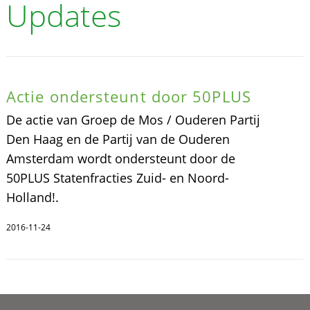
Updates
Actie ondersteunt door 50PLUS
De actie van Groep de Mos / Ouderen Partij
Den Haag en de Partij van de Ouderen
Amsterdam wordt ondersteunt door de
50PLUS Statenfracties Zuid- en Noord-
Holland!.
2016-11-24