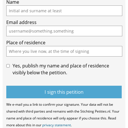
Name
Email address
Place of residence
Yes, publish my name and place of residence
visibly below the petition.
We e-mail you a link to confirm your signature. Your data will not be
shared with third parties and remains with the Stichting Petities.nl. Your
name and place of residence will only appear if you choose this. Read
more about this in our
privacy statement
.