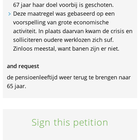
67 jaar haar doel voorbij is geschoten.
Deze maatregel was gebaseerd op een
voorspelling van grote economische
activiteit. In plaats daarvan kwam de crisis en
solliciteren oudere werklozen zich suf.
Zinloos meestal, want banen zijn er niet.
and request
de pensioenleeftijd weer terug te brengen naar
65 jaar.
Sign this petition