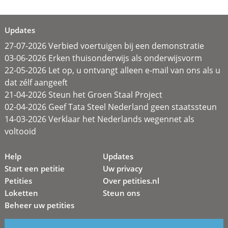
Updates
27-07-2026 Verbied voertuigen bij een demonstratie
03-06-2026 Erken thuisonderwijs als onderwijsvorm
22-05-2026 Let op, u ontvangt alleen e-mail van ons als u
dat zélf aangeeft
21-04-2026 Steun het Groen Staal Project
02-04-2026 Geef Tata Steel Nederland geen staatssteun
14-03-2026 Verklaar het Nederlands wegennet als
voltooid
Help
Updates
Start een petitie
Uw privacy
Petities
Over petities.nl
Loketten
Steun ons
Beheer uw petities