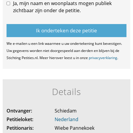
Ja, mijn naam en woonplaats mogen publiek
zichtbaar zijn onder de petitie.
We e-mailen u een link waarmee u uw ondertekening kunt bevestigen.
Uw gegevens worden niet doorgespeeld aan derden en blijven bij de
Stichting Petities.nl. Meer hierover leest u in onze
privacyverklaring
.
Details
Ontvanger:
Schiedam
Petitieloket:
Nederland
Petitionaris:
Wiebe Pannekoek