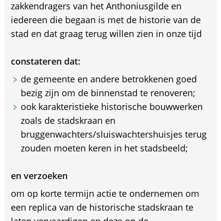
zakkendragers van het Anthoniusgilde en
iedereen die begaan is met de historie van de
stad en dat graag terug willen zien in onze tijd
constateren dat:
de gemeente en andere betrokkenen goed
bezig zijn om de binnenstad te renoveren;
ook karakteristieke historische bouwwerken
zoals de stadskraan en
bruggenwachters/sluiswachtershuisjes terug
zouden moeten keren in het stadsbeeld;
en verzoeken
om op korte termijn actie te ondernemen om
een replica van de historische stadskraan te