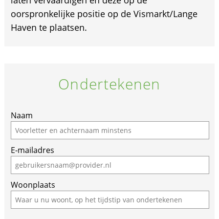
laten vervaardigen en deze op de
oorspronkelijke positie op de Vismarkt/Lange
Haven te plaatsen.
Ondertekenen
Naam
E-mailadres
Woonplaats