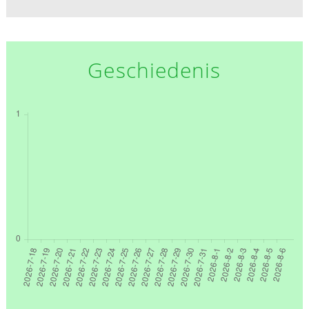
Geschiedenis