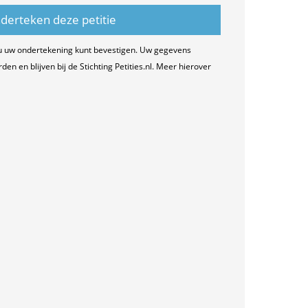
u uw ondertekening kunt bevestigen. Uw gegevens
n en blijven bij de Stichting Petities.nl. Meer hierover