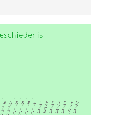
eschiedenis