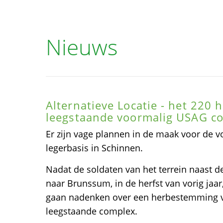
Nieuws
Alternatieve Locatie - het 220 
leegstaande voormalig USAG c
Er zijn vage plannen in de maak voor de 
legerbasis in Schinnen.
Nadat de soldaten van het terrein naast d
naar Brunssum, in de herfst van vorig jaar,
gaan nadenken over een herbestemming vo
leegstaande complex.