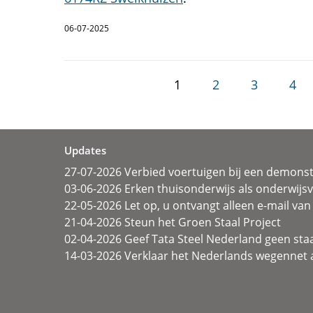
06-07-2025
1
2
3
4
Updates
27-07-2026 Verbied voertuigen bij een demonst
03-06-2026 Erken thuisonderwijs als onderwij
22-05-2026 Let op, u ontvangt alleen e-mail van 
21-04-2026 Steun het Groen Staal Project
02-04-2026 Geef Tata Steel Nederland geen sta
14-03-2026 Verklaar het Nederlands wegennet a