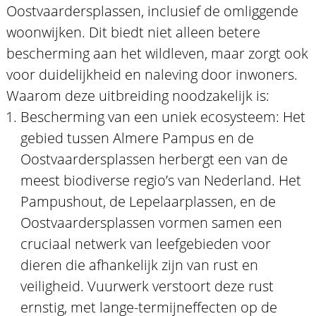
Oostvaardersplassen, inclusief de omliggende
woonwijken. Dit biedt niet alleen betere
bescherming aan het wildleven, maar zorgt ook
voor duidelijkheid en naleving door inwoners.
Waarom deze uitbreiding noodzakelijk is:
Bescherming van een uniek ecosysteem: Het
gebied tussen Almere Pampus en de
Oostvaardersplassen herbergt een van de
meest biodiverse regio’s van Nederland. Het
Pampushout, de Lepelaarplassen, en de
Oostvaardersplassen vormen samen een
cruciaal netwerk van leefgebieden voor
dieren die afhankelijk zijn van rust en
veiligheid. Vuurwerk verstoort deze rust
ernstig, met lange-termijneffecten op de