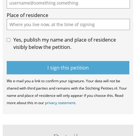
Place of residence
Yes, publish my name and place of residence
visibly below the petition.
We e-mail you a link to confirm your signature. Your data will not be
shared with third parties and remains with the Stichting Petities.nl. Your
name and place of residence will only appear if you choose this. Read
more about this in our
privacy statement
.