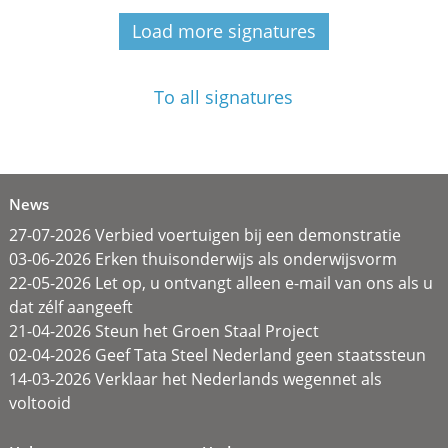
Load more signatures
To all signatures
News
27-07-2026 Verbied voertuigen bij een demonstratie
03-06-2026 Erken thuisonderwijs als onderwijsvorm
22-05-2026 Let op, u ontvangt alleen e-mail van ons als u
dat zélf aangeeft
21-04-2026 Steun het Groen Staal Project
02-04-2026 Geef Tata Steel Nederland geen staatssteun
14-03-2026 Verklaar het Nederlands wegennet als
voltooid