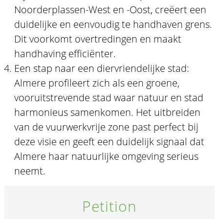
Noorderplassen-West en -Oost, creëert een
duidelijke en eenvoudig te handhaven grens.
Dit voorkomt overtredingen en maakt
handhaving efficiënter.
Een stap naar een diervriendelijke stad:
Almere profileert zich als een groene,
vooruitstrevende stad waar natuur en stad
harmonieus samenkomen. Het uitbreiden
van de vuurwerkvrije zone past perfect bij
deze visie en geeft een duidelijk signaal dat
Almere haar natuurlijke omgeving serieus
neemt.
Petition