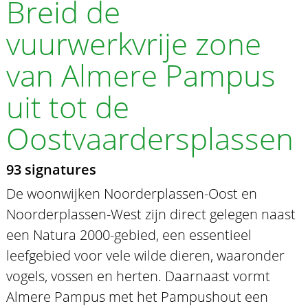
Breid de
vuurwerkvrije zone
van Almere Pampus
uit tot de
Oostvaardersplassen
93 signatures
De woonwijken Noorderplassen-Oost en
Noorderplassen-West zijn direct gelegen naast
een Natura 2000-gebied, een essentieel
leefgebied voor vele wilde dieren, waaronder
vogels, vossen en herten. Daarnaast vormt
Almere Pampus met het Pampushout een