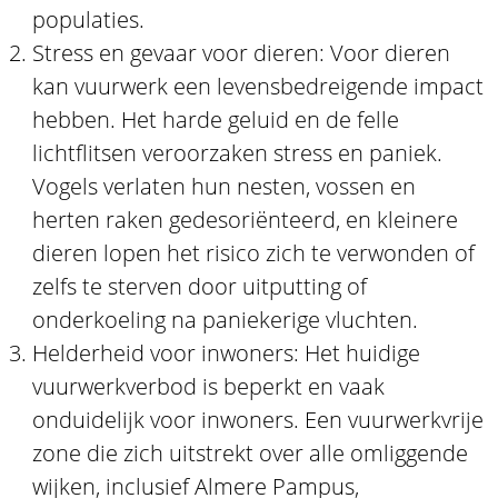
populaties.
Stress en gevaar voor dieren: Voor dieren
kan vuurwerk een levensbedreigende impact
hebben. Het harde geluid en de felle
lichtflitsen veroorzaken stress en paniek.
Vogels verlaten hun nesten, vossen en
herten raken gedesoriënteerd, en kleinere
dieren lopen het risico zich te verwonden of
zelfs te sterven door uitputting of
onderkoeling na paniekerige vluchten.
Helderheid voor inwoners: Het huidige
vuurwerkverbod is beperkt en vaak
onduidelijk voor inwoners. Een vuurwerkvrije
zone die zich uitstrekt over alle omliggende
wijken, inclusief Almere Pampus,