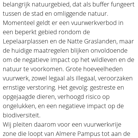
belangrijk natuurgebied, dat als buffer fungeert
tussen de stad en omliggende natuur.
Momenteel geldt er een vuurwerkverbod in
een beperkt gebied rondom de
Lepelaarplassen en de Natte Graslanden, maar
de huidige maatregelen blijken onvoldoende
om de negatieve impact op het wildleven en de
natuur te voorkomen. Grote hoeveelheden
vuurwerk, zowel legaal als illegaal, veroorzaken
ernstige verstoring. Het gevolg: gestreste en
opgejaagde dieren, verhoogd risico op
ongelukken, en een negatieve impact op de
biodiversiteit.
Wij pleiten daarom voor een vuurwerkvrije
zone die loopt van Almere Pampus tot aan de