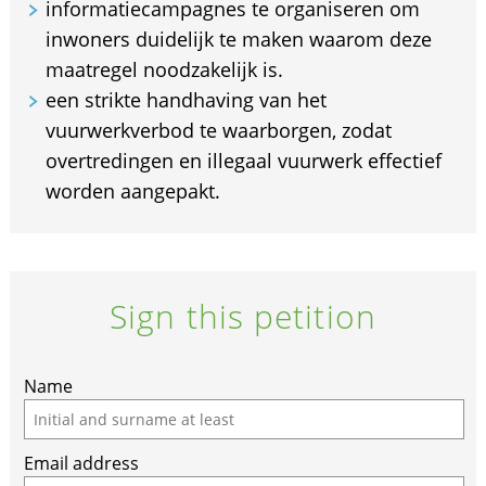
informatiecampagnes te organiseren om
inwoners duidelijk te maken waarom deze
maatregel noodzakelijk is.
een strikte handhaving van het
vuurwerkverbod te waarborgen, zodat
overtredingen en illegaal vuurwerk effectief
worden aangepakt.
Sign this petition
Name
Email address