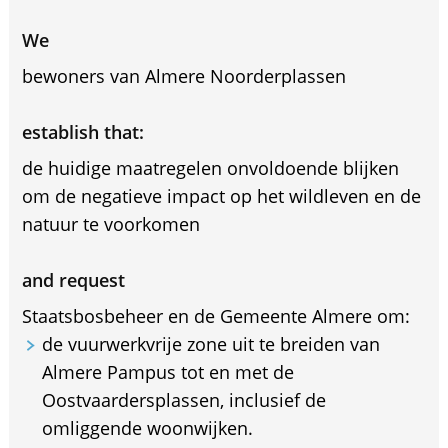
We
bewoners van Almere Noorderplassen
establish that:
de huidige maatregelen onvoldoende blijken
om de negatieve impact op het wildleven en de
natuur te voorkomen
and request
Staatsbosbeheer en de Gemeente Almere om:
de vuurwerkvrije zone uit te breiden van
Almere Pampus tot en met de
Oostvaardersplassen, inclusief de
omliggende woonwijken.