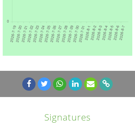
Signatures