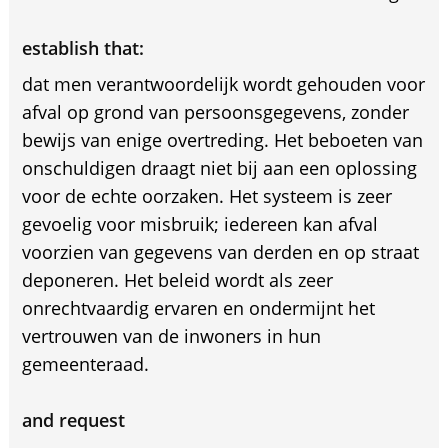
establish that:
dat men verantwoordelijk wordt gehouden voor
afval op grond van persoonsgegevens, zonder
bewijs van enige overtreding. Het beboeten van
onschuldigen draagt niet bij aan een oplossing
voor de echte oorzaken. Het systeem is zeer
gevoelig voor misbruik; iedereen kan afval
voorzien van gegevens van derden en op straat
deponeren. Het beleid wordt als zeer
onrechtvaardig ervaren en ondermijnt het
vertrouwen van de inwoners in hun
gemeenteraad.
and request