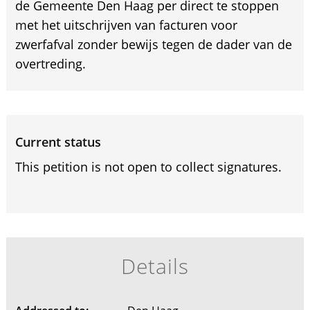
de Gemeente Den Haag per direct te stoppen
met het uitschrijven van facturen voor
zwerfafval zonder bewijs tegen de dader van de
overtreding.
Current status
This petition is not open to collect signatures.
Details