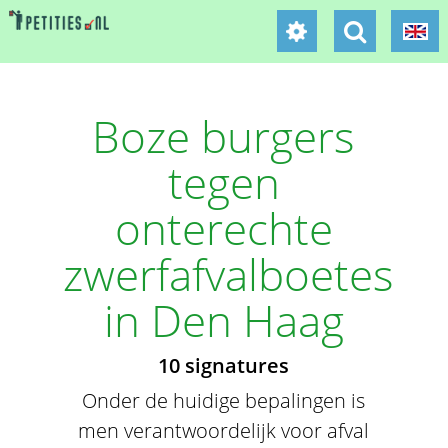
Boze burgers
tegen
onterechte
zwerfafvalboetes
in Den Haag
10 signatures
Onder de huidige bepalingen is
men verantwoordelijk voor afval