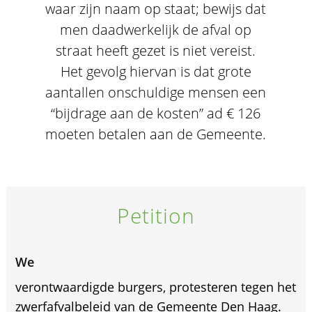
waar zijn naam op staat; bewijs dat
men daadwerkelijk de afval op
straat heeft gezet is niet vereist.
Het gevolg hiervan is dat grote
aantallen onschuldige mensen een
“bijdrage aan de kosten” ad € 126
moeten betalen aan de Gemeente.
Petition
We
verontwaardigde burgers, protesteren tegen het
zwerfafvalbeleid van de Gemeente Den Haag.