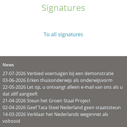
Signatures
To all signatures
News
27-07-2026 Verbied voertuigen bij een demonstratie
03-06-2026 Erken thuisonderwijs als onderwijsvorm
22-05-2026 Let op, u ontvangt alleen e-mail van ons als u
dat zélf aangeeft
21-04-2026 Steun het Groen Staal Project
02-04-2026 Geef Tata Steel Nederland geen staatssteun
14-03-2026 Verklaar het Nederlands wegennet als
voltooid