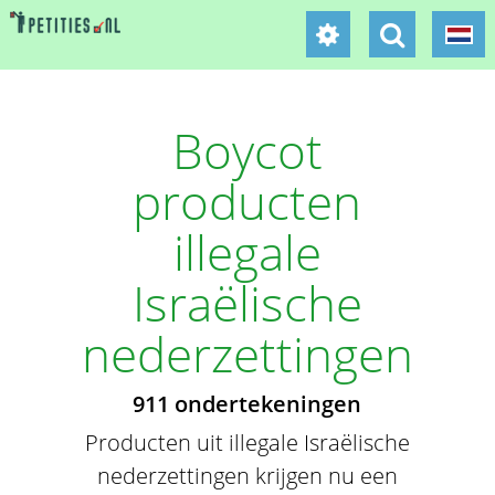
Boycot
producten
illegale
Israëlische
nederzettingen
911 ondertekeningen
Producten uit illegale Israëlische
nederzettingen krijgen nu een