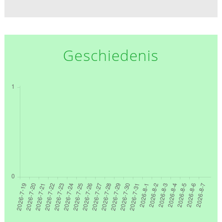
Geschiedenis