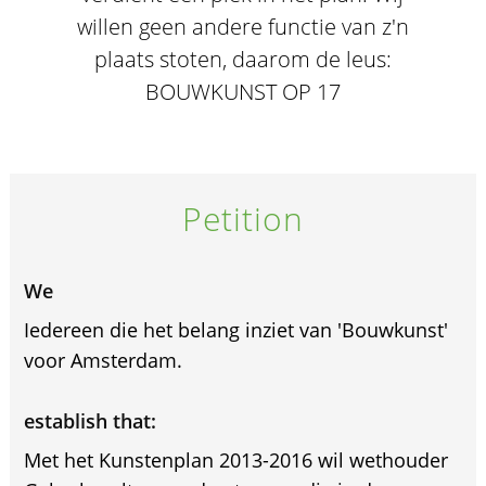
willen geen andere functie van z'n
plaats stoten, daarom de leus:
BOUWKUNST OP 17
Petition
We
Iedereen die het belang inziet van 'Bouwkunst'
voor Amsterdam.
establish that:
Met het Kunstenplan 2013-2016 wil wethouder