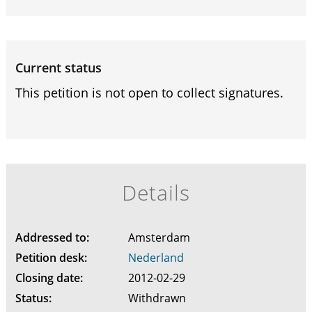
Current status
This petition is not open to collect signatures.
Details
Addressed to:
Amsterdam
Petition desk:
Nederland
Closing date:
2012-02-29
Status:
Withdrawn