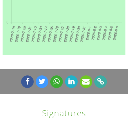
Signatures