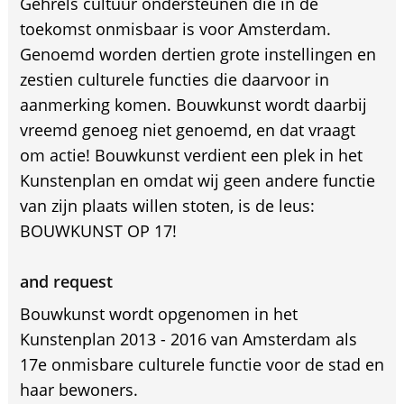
Gehrels cultuur ondersteunen die in de
toekomst onmisbaar is voor Amsterdam.
Genoemd worden dertien grote instellingen en
zestien culturele functies die daarvoor in
aanmerking komen. Bouwkunst wordt daarbij
vreemd genoeg niet genoemd, en dat vraagt
om actie! Bouwkunst verdient een plek in het
Kunstenplan en omdat wij geen andere functie
van zijn plaats willen stoten, is de leus:
BOUWKUNST OP 17!
and request
Bouwkunst wordt opgenomen in het
Kunstenplan 2013 - 2016 van Amsterdam als
17e onmisbare culturele functie voor de stad en
haar bewoners.