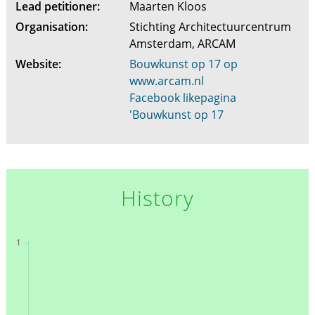
Lead petitioner:
Maarten Kloos
Organisation:
Stichting Architectuurcentrum
Amsterdam, ARCAM
Website:
Bouwkunst op 17 op
www.arcam.nl
Facebook likepagina
'Bouwkunst op 17
History