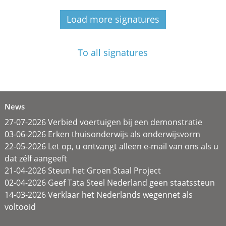
Load more signatures
To all signatures
News
27-07-2026 Verbied voertuigen bij een demonstratie
03-06-2026 Erken thuisonderwijs als onderwijsvorm
22-05-2026 Let op, u ontvangt alleen e-mail van ons als u
dat zélf aangeeft
21-04-2026 Steun het Groen Staal Project
02-04-2026 Geef Tata Steel Nederland geen staatssteun
14-03-2026 Verklaar het Nederlands wegennet als
voltooid