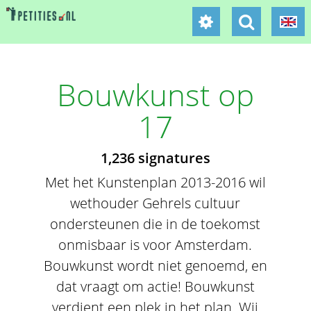
Bouwkunst op
17
1,236 signatures
Met het Kunstenplan 2013-2016 wil
wethouder Gehrels cultuur
ondersteunen die in de toekomst
onmisbaar is voor Amsterdam.
Bouwkunst wordt niet genoemd, en
dat vraagt om actie! Bouwkunst
verdient een plek in het plan. Wij