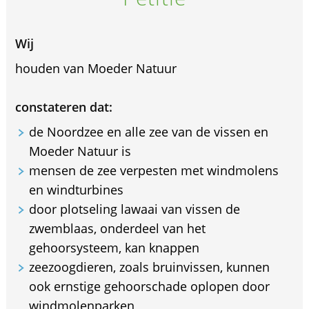
Wij
houden van Moeder Natuur
constateren dat:
de Noordzee en alle zee van de vissen en
Moeder Natuur is
mensen de zee verpesten met windmolens
en windturbines
door plotseling lawaai van vissen de
zwemblaas, onderdeel van het
gehoorsysteem, kan knappen
zeezoogdieren, zoals bruinvissen, kunnen
ook ernstige gehoorschade oplopen door
windmolenparken