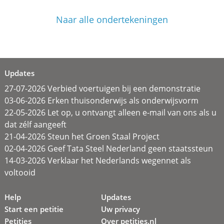
Naar alle ondertekeningen
Updates
27-07-2026 Verbied voertuigen bij een demonstratie
03-06-2026 Erken thuisonderwijs als onderwijsvorm
22-05-2026 Let op, u ontvangt alleen e-mail van ons als u
dat zélf aangeeft
21-04-2026 Steun het Groen Staal Project
02-04-2026 Geef Tata Steel Nederland geen staatssteun
14-03-2026 Verklaar het Nederlands wegennet als
voltooid
Help
Updates
Start een petitie
Uw privacy
Petities
Over petities.nl