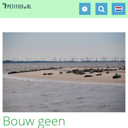
Bouw geen