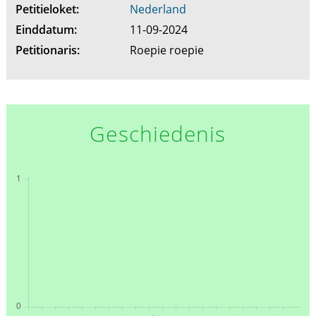
Petitieloket:
Nederland
Einddatum:
11-09-2024
Petitionaris:
Roepie roepie
Geschiedenis