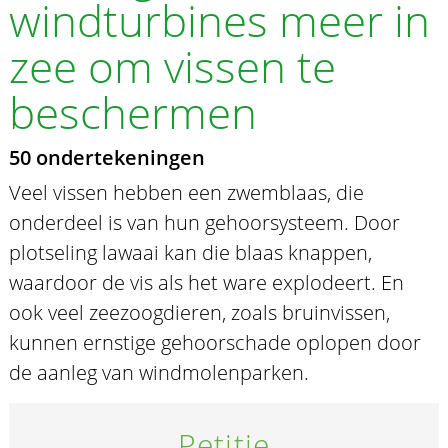
windturbines meer in
zee om vissen te
beschermen
50 ondertekeningen
Veel vissen hebben een zwemblaas, die
onderdeel is van hun gehoorsysteem. Door
plotseling lawaai kan die blaas knappen,
waardoor de vis als het ware explodeert. En
ook veel zeezoogdieren, zoals bruinvissen,
kunnen ernstige gehoorschade oplopen door
de aanleg van windmolenparken.
Petitie