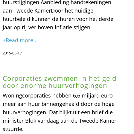
huurstijgingen.Aanbieding handtekeningen
aan Tweede KamerDoor het huidige
huurbeleid kunnen de huren voor het derde
jaar op rij vér boven inflatie stijgen.
+Read more...
2015-03-17
Corporaties zwemmen in het geld
door enorme huurverhogingen
Woningcorporaties hebben 6,6 miljard euro
meer aan huur binnengehaald door de hoge
huurverhogingen. Dat blijkt uit een brief die
minister Blok vandaag aan de Tweede Kamer
stuurde.