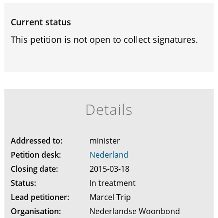
Current status
This petition is not open to collect signatures.
Details
Addressed to:
minister
Petition desk:
Nederland
Closing date:
2015-03-18
Status:
In treatment
Lead petitioner:
Marcel Trip
Organisation:
Nederlandse Woonbond