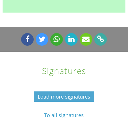
Signatures
Load more signatures
To all signatures