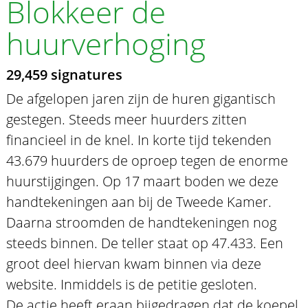
Blokkeer de
huurverhoging
29,459 signatures
De afgelopen jaren zijn de huren gigantisch
gestegen. Steeds meer huurders zitten
financieel in de knel. In korte tijd tekenden
43.679 huurders de oproep tegen de enorme
huurstijgingen. Op 17 maart boden we deze
handtekeningen aan bij de Tweede Kamer.
Daarna stroomden de handtekeningen nog
steeds binnen. De teller staat op 47.433. Een
groot deel hiervan kwam binnen via deze
website. Inmiddels is de petitie gesloten.
De actie heeft eraan bijgedragen dat de koepel