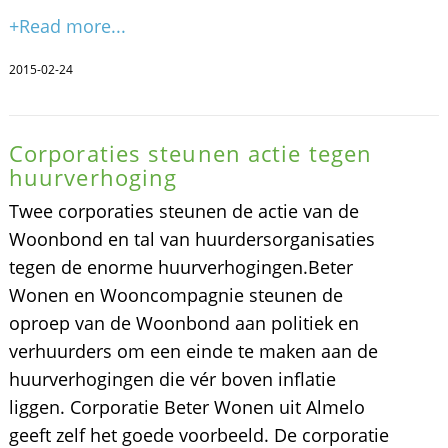
+Read more...
2015-02-24
Corporaties steunen actie tegen
huurverhoging
Twee corporaties steunen de actie van de
Woonbond en tal van huurdersorganisaties
tegen de enorme huurverhogingen.Beter
Wonen en Wooncompagnie steunen de
oproep van de Woonbond aan politiek en
verhuurders om een einde te maken aan de
huurverhogingen die vér boven inflatie
liggen. Corporatie Beter Wonen uit Almelo
geeft zelf het goede voorbeeld. De corporatie