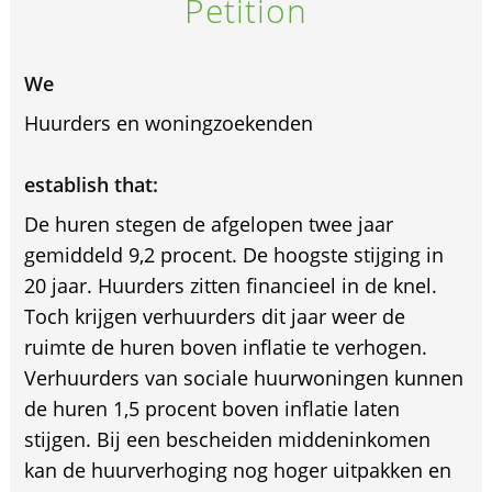
Petition
We
Huurders en woningzoekenden
establish that:
De huren stegen de afgelopen twee jaar
gemiddeld 9,2 procent. De hoogste stijging in
20 jaar. Huurders zitten financieel in de knel.
Toch krijgen verhuurders dit jaar weer de
ruimte de huren boven inflatie te verhogen.
Verhuurders van sociale huurwoningen kunnen
de huren 1,5 procent boven inflatie laten
stijgen. Bij een bescheiden middeninkomen
kan de huurverhoging nog hoger uitpakken en