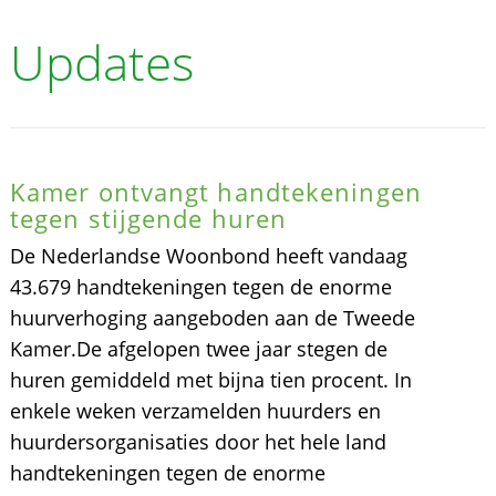
Updates
Kamer ontvangt handtekeningen
tegen stijgende huren
De Nederlandse Woonbond heeft vandaag
43.679 handtekeningen tegen de enorme
huurverhoging aangeboden aan de Tweede
Kamer.De afgelopen twee jaar stegen de
huren gemiddeld met bijna tien procent. In
enkele weken verzamelden huurders en
huurdersorganisaties door het hele land
handtekeningen tegen de enorme