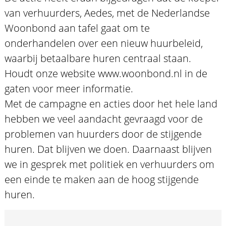
van verhuurders, Aedes, met de Nederlandse
Woonbond aan tafel gaat om te
onderhandelen over een nieuw huurbeleid,
waarbij betaalbare huren centraal staan.
Houdt onze website www.woonbond.nl in de
gaten voor meer informatie.
Met de campagne en acties door het hele land
hebben we veel aandacht gevraagd voor de
problemen van huurders door de stijgende
huren. Dat blijven we doen. Daarnaast blijven
we in gesprek met politiek en verhuurders om
een einde te maken aan de hoog stijgende
huren.