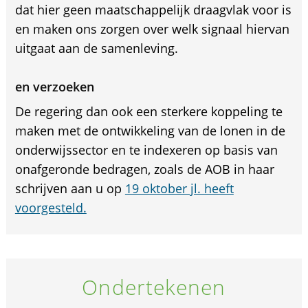
dat hier geen maatschappelijk draagvlak voor is
en maken ons zorgen over welk signaal hiervan
uitgaat aan de samenleving.
en verzoeken
De regering dan ook een sterkere koppeling te
maken met de ontwikkeling van de lonen in de
onderwijssector en te indexeren op basis van
onafgeronde bedragen, zoals de AOB in haar
schrijven aan u op
19 oktober jl. heeft
voorgesteld.
Ondertekenen