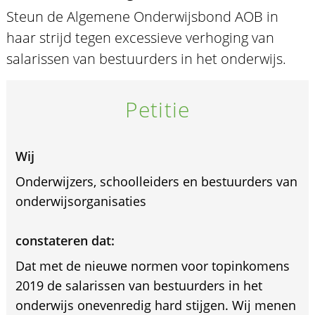
Steun de Algemene Onderwijsbond AOB in
haar strijd tegen excessieve verhoging van
salarissen van bestuurders in het onderwijs.
Petitie
Wij
Onderwijzers, schoolleiders en bestuurders van
onderwijsorganisaties
constateren dat:
Dat met de nieuwe normen voor topinkomens
2019 de salarissen van bestuurders in het
onderwijs onevenredig hard stijgen. Wij menen