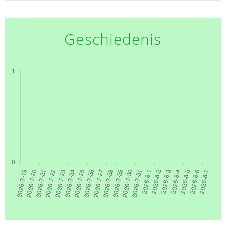
Geschiedenis