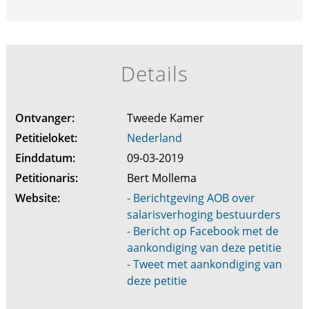
Details
Ontvanger:
Tweede Kamer
Petitieloket:
Nederland
Einddatum:
09-03-2019
Petitionaris:
Bert Mollema
Website:
- Berichtgeving AOB over
salarisverhoging bestuurders
- Bericht op Facebook met de
aankondiging van deze petitie
- Tweet met aankondiging van
deze petitie