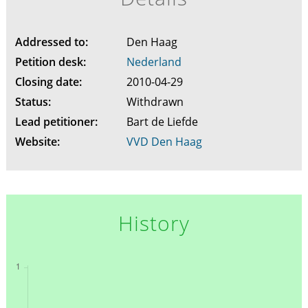
Addressed to:
Den Haag
Petition desk:
Nederland
Closing date:
2010-04-29
Status:
Withdrawn
Lead petitioner:
Bart de Liefde
Website:
VVD Den Haag
History