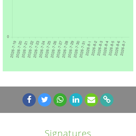
Signatures