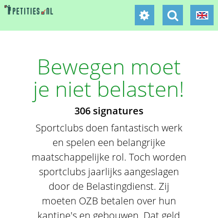
Bewegen moet
je niet belasten!
306 signatures
Sportclubs doen fantastisch werk
en spelen een belangrijke
maatschappelijke rol. Toch worden
sportclubs jaarlijks aangeslagen
door de Belastingdienst. Zij
moeten OZB betalen over hun
kantine's en gebouwen. Dat geld