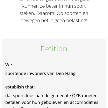
kunnen ze beter in hun sport
steken. Daarom: Op sporten en
bewegen hef je geen belasting!
Petition
We
sportende inwoners van Den Haag
establish that:
dat sportclubs aan de gemeente OZB moeten
betalen voor hun gebouwen en accomodaties,