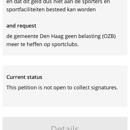
en dat dit geld dus niet aan de sporters en
sportfaciliteiten besteed kan worden
and request
de gemeente Den Haag geen belasting (OZB)
meer te heffen op sportclubs.
Current status
This petition is not open to collect signatures.
Details