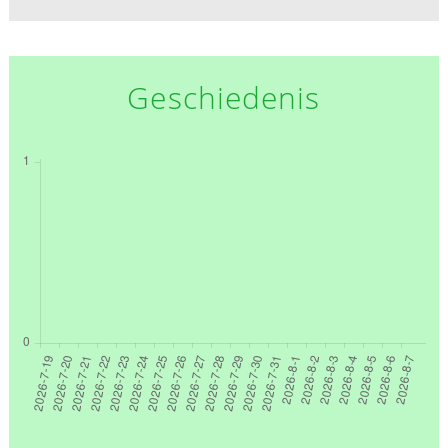
Geschiedenis