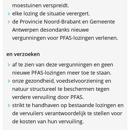
moestuinen verspreidt.
elke lozing de situatie verergert.
de Provincie Noord-Brabant en Gemeente
Antwerpen desondanks nieuwe
vergunningen voor PFAS-lozingen verlenen.
en verzoeken
af te zien van deze vergunningen en geen
nieuwe PFAS-lozingen meer toe te staan.
onze gezondheid, voedselvoorziening en
natuur structureel te beschermen tegen
verdere vervuiling door PFAS.
strikt te handhaven op bestaande lozingen en
de vervuilers verantwoordelijk te stellen voor
de kosten van hun vervuiling.