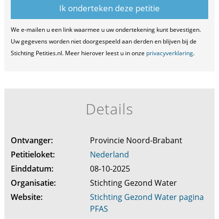
We e-mailen u een link waarmee u uw ondertekening kunt bevestigen.
Uw gegevens worden niet doorgespeeld aan derden en blijven bij de
Stichting Petities.nl. Meer hierover leest u in onze
privacyverklaring
.
Details
Ontvanger:
Provincie Noord-Brabant
Petitieloket:
Nederland
Einddatum:
08-10-2025
Organisatie:
Stichting Gezond Water
Website:
Stichting Gezond Water pagina
PFAS