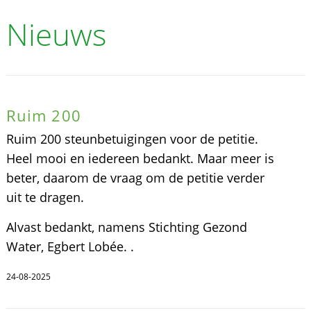
Nieuws
Ruim 200
Ruim 200 steunbetuigingen voor de petitie.
Heel mooi en iedereen bedankt. Maar meer is
beter, daarom de vraag om de petitie verder
uit te dragen.
Alvast bedankt, namens Stichting Gezond
Water, Egbert Lobée. .
24-08-2025