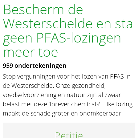
Bescherm de
Westerschelde en sta
geen PFAS-lozingen
meer toe
959 ondertekeningen
Stop vergunningen voor het lozen van PFAS in
de Westerschelde. Onze gezondheid,
voedselvoorziening en natuur zijn al zwaar
belast met deze ‘forever chemicals’. Elke lozing
maakt de schade groter en onomkeerbaar.
Petitie