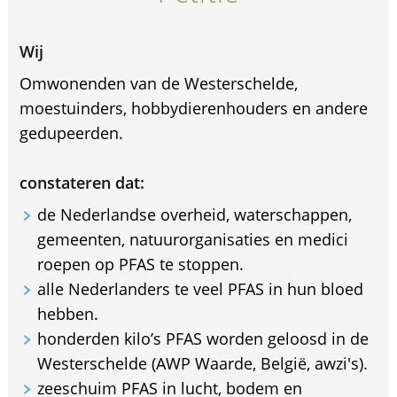
Wij
Omwonenden van de Westerschelde,
moestuinders, hobbydierenhouders en andere
gedupeerden.
constateren dat:
de Nederlandse overheid, waterschappen,
gemeenten, natuurorganisaties en medici
roepen op PFAS te stoppen.
alle Nederlanders te veel PFAS in hun bloed
hebben.
honderden kilo’s PFAS worden geloosd in de
Westerschelde (AWP Waarde, België, awzi's).
zeeschuim PFAS in lucht, bodem en