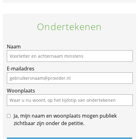
Ondertekenen
Naam
E-mailadres
Woonplaats
Ja, mijn naam en woonplaats mogen publiek
zichtbaar zijn onder de petitie.