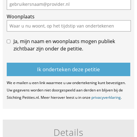
Woonplaats
Ja, mijn naam en woonplaats mogen publiek
zichtbaar zijn onder de petitie.
We e-mailen u een link waarmee u uw ondertekening kunt bevestigen.
Uw gegevens worden niet doorgespeeld aan derden en blijven bij de
Stichting Petities.nl. Meer hierover leest u in onze
privacyverklaring
.
Details