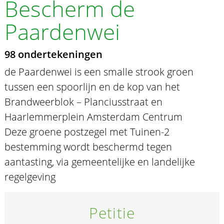
Bescherm de
Paardenwei
98 ondertekeningen
de Paardenwei is een smalle strook groen
tussen een spoorlijn en de kop van het
Brandweerblok – Planciusstraat en
Haarlemmerplein Amsterdam Centrum
Deze groene postzegel met Tuinen-2
bestemming wordt beschermd tegen
aantasting, via gemeentelijke en landelijke
regelgeving
Petitie