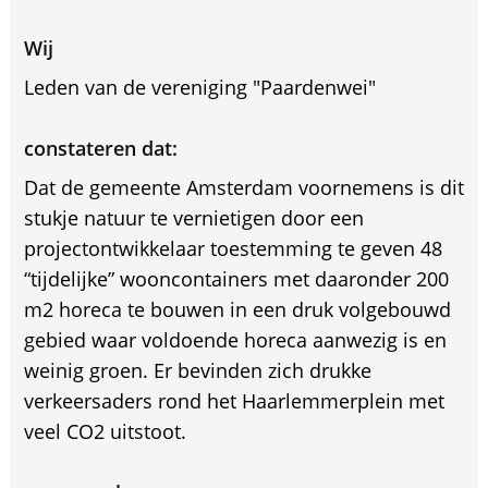
Wij
Leden van de vereniging "Paardenwei"
constateren dat:
Dat de gemeente Amsterdam voornemens is dit
stukje natuur te vernietigen door een
projectontwikkelaar toestemming te geven 48
“tijdelijke” wooncontainers met daaronder 200
m2 horeca te bouwen in een druk volgebouwd
gebied waar voldoende horeca aanwezig is en
weinig groen. Er bevinden zich drukke
verkeersaders rond het Haarlemmerplein met
veel CO2 uitstoot.