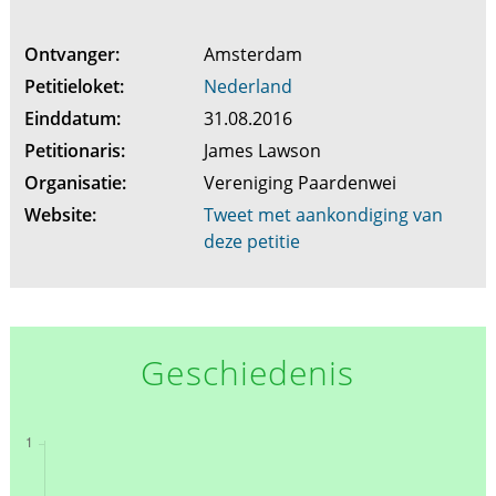
Ontvanger:
Amsterdam
Petitieloket:
Nederland
Einddatum:
31.08.2016
Petitionaris:
James Lawson
Organisatie:
Vereniging Paardenwei
Website:
Tweet met aankondiging van
deze petitie
Geschiedenis