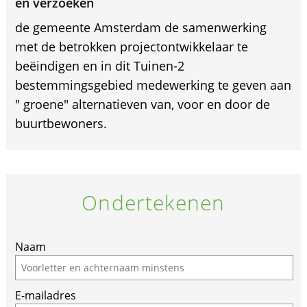
en verzoeken
de gemeente Amsterdam de samenwerking
met de betrokken projectontwikkelaar te
beëindigen en in dit Tuinen-2
bestemmingsgebied medewerking te geven aan
" groene" alternatieven van, voor en door de
buurtbewoners.
Ondertekenen
Naam
E-mailadres