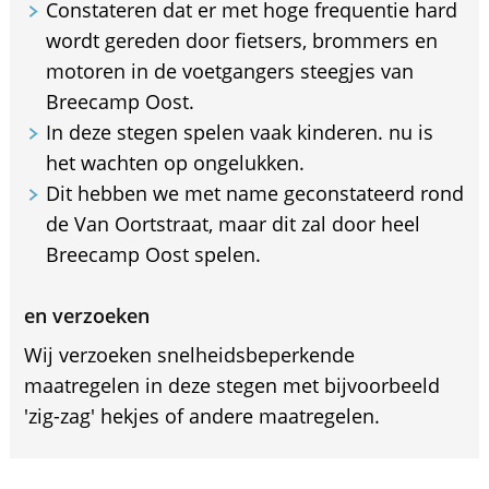
Constateren dat er met hoge frequentie hard
wordt gereden door fietsers, brommers en
motoren in de voetgangers steegjes van
Breecamp Oost.
In deze stegen spelen vaak kinderen. nu is
het wachten op ongelukken.
Dit hebben we met name geconstateerd rond
de Van Oortstraat, maar dit zal door heel
Breecamp Oost spelen.
en verzoeken
Wij verzoeken snelheidsbeperkende
maatregelen in deze stegen met bijvoorbeeld
'zig-zag' hekjes of andere maatregelen.