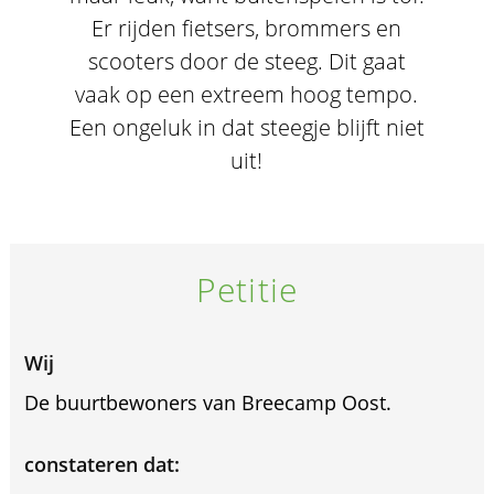
Er rijden fietsers, brommers en
scooters door de steeg. Dit gaat
vaak op een extreem hoog tempo.
Een ongeluk in dat steegje blijft niet
uit!
Petitie
Wij
De buurtbewoners van Breecamp Oost.
constateren dat: