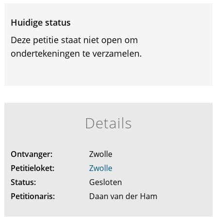
Huidige status
Deze petitie staat niet open om
ondertekeningen te verzamelen.
Details
Ontvanger:
Zwolle
Petitieloket:
Zwolle
Status:
Gesloten
Petitionaris:
Daan van der Ham