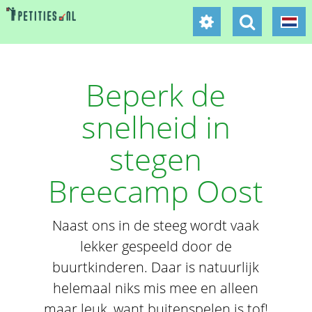
Beperk de
snelheid in
stegen
Breecamp Oost
Naast ons in de steeg wordt vaak
lekker gespeeld door de
buurtkinderen. Daar is natuurlijk
helemaal niks mis mee en alleen
maar leuk, want buitenspelen is tof!