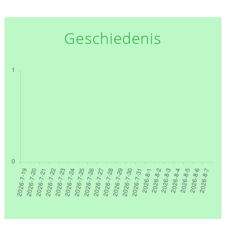
Geschiedenis