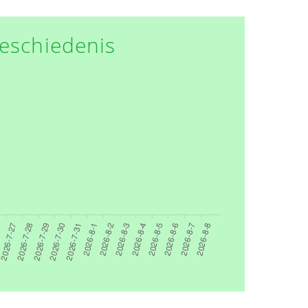
eschiedenis