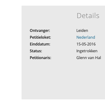
Details
Ontvanger:
Leiden
Petitieloket:
Nederland
Einddatum:
15-05-2016
Status:
Ingetrokken
Petitionaris:
Glenn van Hal