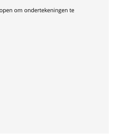
et open om ondertekeningen te