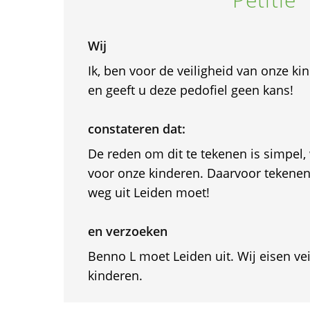
Wij
Ik, ben voor de veiligheid van onze ki
en geeft u deze pedofiel geen kans!
constateren dat:
De reden om dit te tekenen is simpel, w
voor onze kinderen. Daarvoor tekenen 
weg uit Leiden moet!
en verzoeken
Benno L moet Leiden uit. Wij eisen ve
kinderen.