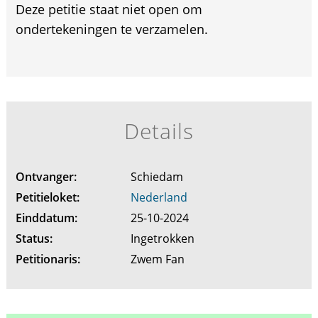
Deze petitie staat niet open om
ondertekeningen te verzamelen.
Details
Ontvanger:
Schiedam
Petitieloket:
Nederland
Einddatum:
25-10-2024
Status:
Ingetrokken
Petitionaris:
Zwem Fan