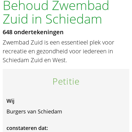
Behoud Zwembad
Zuid in Schiedam
648 ondertekeningen
Zwembad Zuid is een essentieel plek voor
recreatie en gezondheid voor iedereen in
Schiedam Zuid en West.
Petitie
Wij
Burgers van Schiedam
constateren dat: