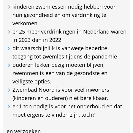
kinderen zwemlessen nodig hebben voor
hun gezondheid en om verdrinking te
verkomen.
er 25 meer verdrinkingen in Nederland waren
in 2023 dan in 2022
dit waarschijnlijk is vanwege beperkte
toegang tot zwemles tijdens de pandemie
ouderen lekker bezig moeten blijven,
zwemmen is een van de gezondste en
veiligste opties.
Zwembad Noord is voor veel inwoners
(kinderen en ouderen) niet bereikbaar.
er 1 ton nodig is voor het onderhoud en dat
moet ergens te vinden zijn, toch?
en verzoeken