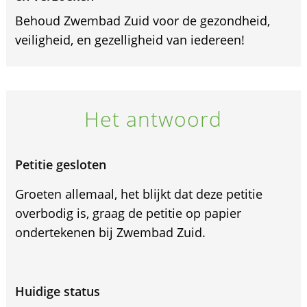
Behoud Zwembad Zuid voor de gezondheid,
veiligheid, en gezelligheid van iedereen!
Het antwoord
Petitie gesloten
Groeten allemaal, het blijkt dat deze petitie
overbodig is, graag de petitie op papier
ondertekenen bij Zwembad Zuid.
Huidige status