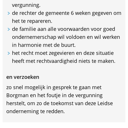
vergunning.
de rechter de gemeente 6 weken gegeven om
het te repareren.
de familie aan alle voorwaarden voor goed
ondernemerschap wil voldoen en wil werken
in harmonie met de buurt.
het recht moet zegevieren en deze situatie
heeft met rechtvaardigheid niets te maken.
en verzoeken
zo snel mogelijk in gesprek te gaan met
Borgman en het foutje in de vergunning
herstelt, om zo de toekomst van deze Leidse
onderneming te redden.