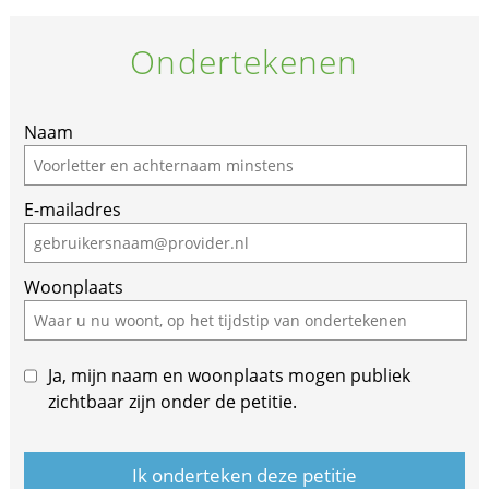
Ondertekenen
Naam
E-mailadres
Woonplaats
Ja, mijn naam en woonplaats mogen publiek
zichtbaar zijn onder de petitie.