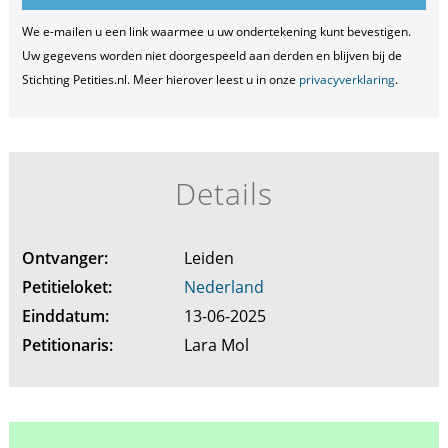
We e-mailen u een link waarmee u uw ondertekening kunt bevestigen.
Uw gegevens worden niet doorgespeeld aan derden en blijven bij de
Stichting Petities.nl. Meer hierover leest u in onze
privacyverklaring
.
Details
Ontvanger:
Leiden
Petitieloket:
Nederland
Einddatum:
13-06-2025
Petitionaris:
Lara Mol