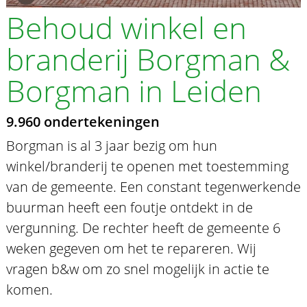
Behoud winkel en
branderij Borgman &
Borgman in Leiden
9.960 ondertekeningen
Borgman is al 3 jaar bezig om hun
winkel/branderij te openen met toestemming
van de gemeente. Een constant tegenwerkende
buurman heeft een foutje ontdekt in de
vergunning. De rechter heeft de gemeente 6
weken gegeven om het te repareren. Wij
vragen b&w om zo snel mogelijk in actie te
komen.