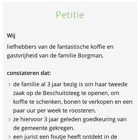
Petitie
Wij
liefhebbers van de fantastische koffie en
gastvrijheid van de familie Borgman,
constateren dat:
de familie al 3 jaar bezig is om haar tweede
zaak op de Beschuitsteeg te openen, om
koffie te schenken, bonen te verkopen en een
paar uur per week te roosteren.
ze hiervoor 3 jaar geleden goedkeuring van
de gemeente gekregen.
een jurist een foutje heeft ontdekt in de