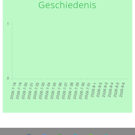
Geschiedenis