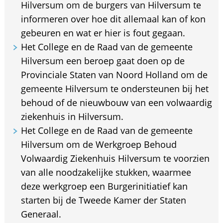
Hilversum om de burgers van Hilversum te
informeren over hoe dit allemaal kan of kon
gebeuren en wat er hier is fout gegaan.
Het College en de Raad van de gemeente
Hilversum een beroep gaat doen op de
Provinciale Staten van Noord Holland om de
gemeente Hilversum te ondersteunen bij het
behoud of de nieuwbouw van een volwaardig
ziekenhuis in Hilversum.
Het College en de Raad van de gemeente
Hilversum om de Werkgroep Behoud
Volwaardig Ziekenhuis Hilversum te voorzien
van alle noodzakelijke stukken, waarmee
deze werkgroep een Burgerinitiatief kan
starten bij de Tweede Kamer der Staten
Generaal.