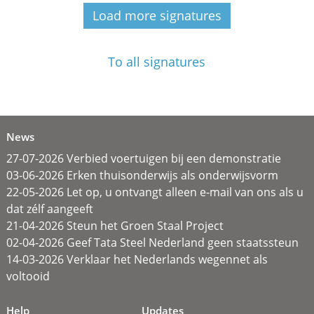
Load more signatures
To all signatures
News
27-07-2026 Verbied voertuigen bij een demonstratie
03-06-2026 Erken thuisonderwijs als onderwijsvorm
22-05-2026 Let op, u ontvangt alleen e-mail van ons als u
dat zélf aangeeft
21-04-2026 Steun het Groen Staal Project
02-04-2026 Geef Tata Steel Nederland geen staatssteun
14-03-2026 Verklaar het Nederlands wegennet als
voltooid
Help
Updates