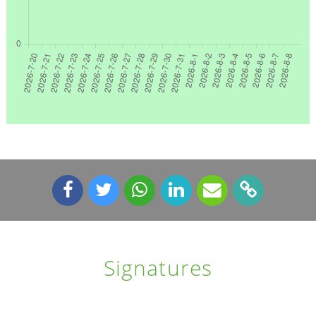
Signatures