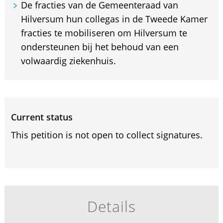
De fracties van de Gemeenteraad van
Hilversum hun collegas in de Tweede Kamer
fracties te mobiliseren om Hilversum te
ondersteunen bij het behoud van een
volwaardig ziekenhuis.
Current status
This petition is not open to collect signatures.
Details