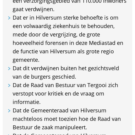
een verzorgingsgebied van 110.000 inwoners
gaat verdwijnen.
Dat er in Hilversum sterke behoefte is om
een volwaardig ziekenhuis te behouden,
mede door de vergrijzing, de grote
hoeveelheid forensen in deze Mediastad en
de functie van Hilversum als grote regio
gemeente.
Dat dit verdwijnen buiten het gezichtsveld
van de burgers geschied.
Dat de Raad van Bestuur van Tergooi zich
verstopt voor kritiek en de vraag om
informatie.
Dat de Gemeenteraad van Hilversum
machteloos moet toezien hoe de Raad van
Bestuur de zaak manipuleert.