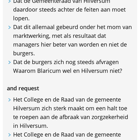
Dat de Gemeenteraad van Hilversum
daardoor steeds achter de feiten aan moet
lopen.
Dat dit allemaal gebeurd onder het mom van
marktwerking, met als resultaat dat
managers hier beter van worden en niet de
burgers.
Dat de burgers zich nog steeds afvragen
Waarom Blaricum wel en Hilversum niet?
and request
Het College en de Raad van de gemeente
Hilversum zich sterk maakt om een halt toe
te roepen aan de afbraak van zorgzekerheid
in Hilversum.
Het College en de Raad van de gemeente