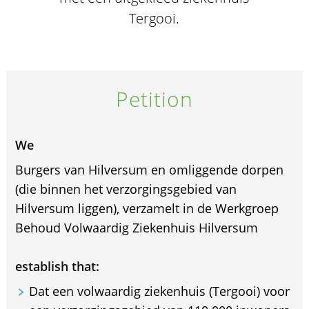
Tergooi.
Petition
We
Burgers van Hilversum en omliggende dorpen
(die binnen het verzorgingsgebied van
Hilversum liggen), verzamelt in de Werkgroep
Behoud Volwaardig Ziekenhuis Hilversum
establish that:
Dat een volwaardig ziekenhuis (Tergooi) voor