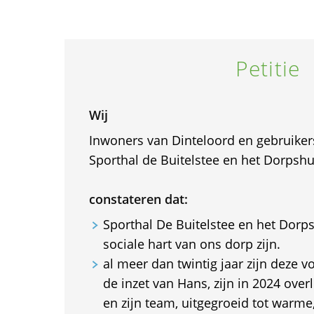
Petitie
Wij
Inwoners van Dinteloord en gebruiker
Sporthal de Buitelstee en het Dorpshu
constateren dat:
Sporthal De Buitelstee en het Dorp
sociale hart van ons dorp zijn.
al meer dan twintig jaar zijn deze v
de inzet van Hans, zijn in 2024 ove
en zijn team, uitgegroeid tot warme