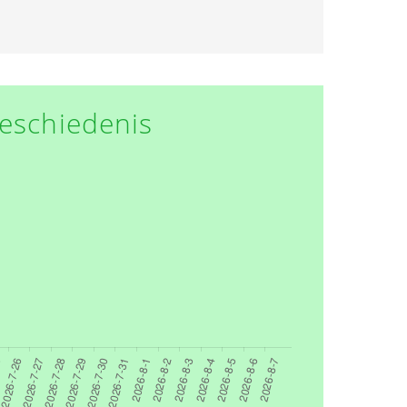
eschiedenis