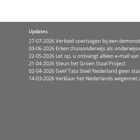
Updates
27-07-2026 Verbied voertuigen bij een demonst
03-06-2026 Erken thuisonderwijs als onderwij
22-05-2026 Let op, u ontvangt alleen e-mail van 
21-04-2026 Steun het Groen Staal Project
02-04-2026 Geef Tata Steel Nederland geen sta
14-03-2026 Verklaar het Nederlands wegennet a