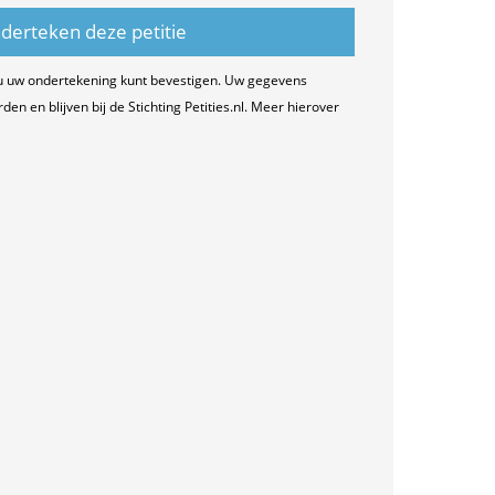
u uw ondertekening kunt bevestigen. Uw gegevens
n en blijven bij de Stichting Petities.nl. Meer hierover