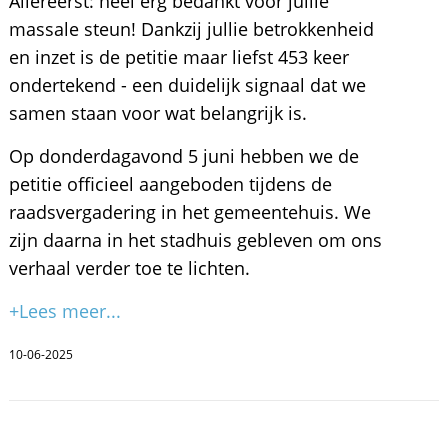
Allereerst: heel erg bedankt voor jullie
massale steun! Dankzij jullie betrokkenheid
en inzet is de petitie maar liefst 453 keer
ondertekend - een duidelijk signaal dat we
samen staan voor wat belangrijk is.
Op donderdagavond 5 juni hebben we de
petitie officieel aangeboden tijdens de
raadsvergadering in het gemeentehuis. We
zijn daarna in het stadhuis gebleven om ons
verhaal verder toe te lichten.
+Lees meer...
10-06-2025