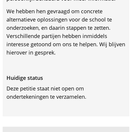
We hebben hen gevraagd om concrete
alternatieve oplossingen voor de school te
onderzoeken, en daarin stappen te zetten.
Verschillende partijen hebben inmiddels
interesse getoond om ons te helpen. Wij blijven
hierover in gesprek.
Huidige status
Deze petitie staat niet open om
ondertekeningen te verzamelen.