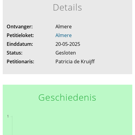
Details
Ontvanger:
Almere
Petitieloket:
Almere
Einddatum:
20-05-2025
Status:
Gesloten
Petitionaris:
Patricia de Kruijff
Geschiedenis