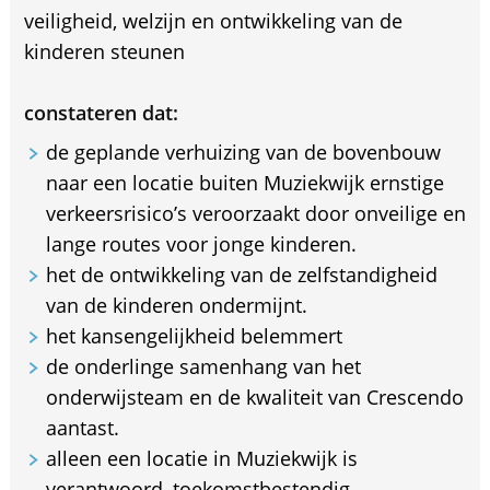
veiligheid, welzijn en ontwikkeling van de
kinderen steunen
constateren dat:
de geplande verhuizing van de bovenbouw
naar een locatie buiten Muziekwijk ernstige
verkeersrisico’s veroorzaakt door onveilige en
lange routes voor jonge kinderen.
het de ontwikkeling van de zelfstandigheid
van de kinderen ondermijnt.
het kansengelijkheid belemmert
de onderlinge samenhang van het
onderwijsteam en de kwaliteit van Crescendo
aantast.
alleen een locatie in Muziekwijk is
verantwoord, toekomstbestendig,