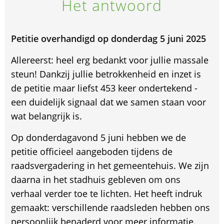
Het antwoord
Petitie overhandigd op donderdag 5 juni 2025
Allereerst: heel erg bedankt voor jullie massale
steun! Dankzij jullie betrokkenheid en inzet is
de petitie maar liefst 453 keer ondertekend -
een duidelijk signaal dat we samen staan voor
wat belangrijk is.
Op donderdagavond 5 juni hebben we de
petitie officieel aangeboden tijdens de
raadsvergadering in het gemeentehuis. We zijn
daarna in het stadhuis gebleven om ons
verhaal verder toe te lichten. Het heeft indruk
gemaakt: verschillende raadsleden hebben ons
persoonlijk benaderd voor meer informatie.