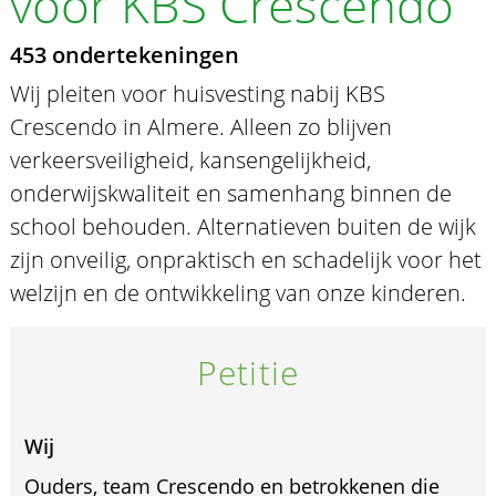
voor KBS Crescendo
453 ondertekeningen
Wij pleiten voor huisvesting nabij KBS
Crescendo in Almere. Alleen zo blijven
verkeersveiligheid, kansengelijkheid,
onderwijskwaliteit en samenhang binnen de
school behouden. Alternatieven buiten de wijk
zijn onveilig, onpraktisch en schadelijk voor het
welzijn en de ontwikkeling van onze kinderen.
Petitie
Wij
Ouders, team Crescendo en betrokkenen die