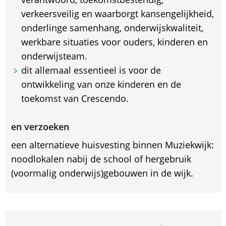
verkeersveilig en waarborgt kansengelijkheid,
onderlinge samenhang, onderwijskwaliteit,
werkbare situaties voor ouders, kinderen en
onderwijsteam.
dit allemaal essentieel is voor de
ontwikkeling van onze kinderen en de
toekomst van Crescendo.
en verzoeken
een alternatieve huisvesting binnen Muziekwijk:
noodlokalen nabij de school of hergebruik
(voormalig onderwijs)gebouwen in de wijk.