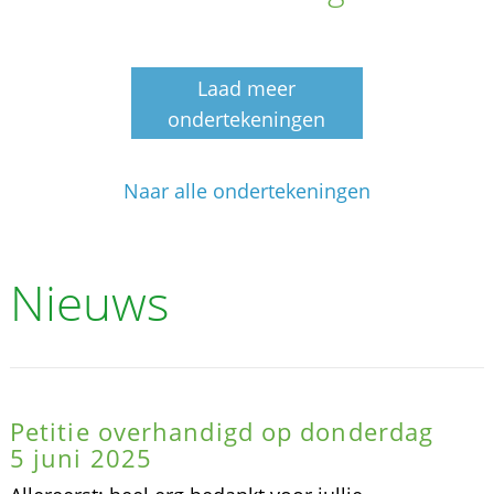
Laad meer
ondertekeningen
Naar alle ondertekeningen
Nieuws
Petitie overhandigd op donderdag
5 juni 2025