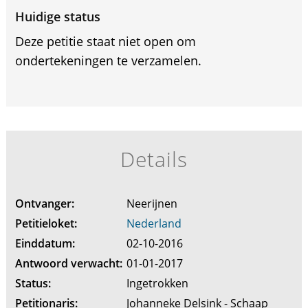
Huidige status
Deze petitie staat niet open om
ondertekeningen te verzamelen.
Details
Ontvanger:
Neerijnen
Petitieloket:
Nederland
Einddatum:
02-10-2016
Antwoord verwacht:
01-01-2017
Status:
Ingetrokken
Petitionaris:
Johanneke Delsink - Schaap