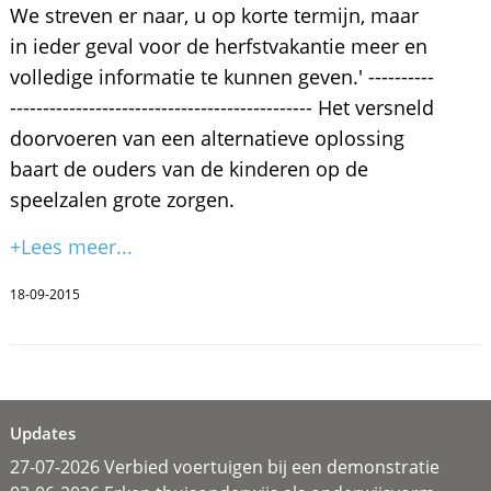
We streven er naar, u op korte termijn, maar
in ieder geval voor de herfstvakantie meer en
volledige informatie te kunnen geven.' ----------
---------------------------------------------- Het versneld
doorvoeren van een alternatieve oplossing
baart de ouders van de kinderen op de
speelzalen grote zorgen.
+Lees meer...
18-09-2015
Updates
27-07-2026 Verbied voertuigen bij een demonstratie