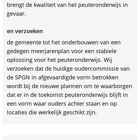
brengt de kwaliteit van het peuteronderwijs in
gevaar.
en verzoeken
de gemeente tot het onderbouwen van een
gedegen meerjarenplan voor een stabiele
oplossing voor het peuteronderwijs. Wij
verzoeken dat de huidige oudercommissie van
de SPGN in afgevaardigde vorm betrokken
wordt bij de nieuwe plannen om te waarborgen
dat er in de toekomst peuteronderwijs blijft in
een vorm waar ouders achter staan en op
locaties die werkelijk geschikt zijn.