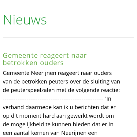
Nieuws
Gemeente reageert naar
betrokken ouders
Gemeente Neerijnen reageert naar ouders
van de betrokken peuters over de sluiting van
de peuterspeelzalen met de volgende reactie:
------------------------------------------------------- 'In
verband daarmede kan ik u berichten dat er
op dit moment hard aan gewerkt wordt om
de mogelijkheid te kunnen bieden dat er in
een aantal kernen van Neerijnen een