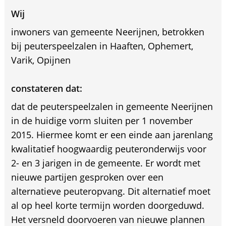
Wij
inwoners van gemeente Neerijnen, betrokken
bij peuterspeelzalen in Haaften, Ophemert,
Varik, Opijnen
constateren dat:
dat de peuterspeelzalen in gemeente Neerijnen
in de huidige vorm sluiten per 1 november
2015. Hiermee komt er een einde aan jarenlang
kwalitatief hoogwaardig peuteronderwijs voor
2- en 3 jarigen in de gemeente. Er wordt met
nieuwe partijen gesproken over een
alternatieve peuteropvang. Dit alternatief moet
al op heel korte termijn worden doorgeduwd.
Het versneld doorvoeren van nieuwe plannen