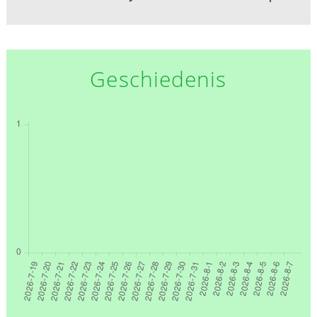
Geschiedenis