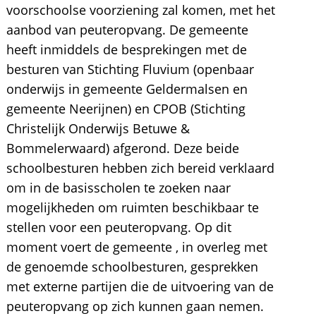
voorschoolse voorziening zal komen, met het
aanbod van peuteropvang. De gemeente
heeft inmiddels de besprekingen met de
besturen van Stichting Fluvium (openbaar
onderwijs in gemeente Geldermalsen en
gemeente Neerijnen) en CPOB (Stichting
Christelijk Onderwijs Betuwe &
Bommelerwaard) afgerond. Deze beide
schoolbesturen hebben zich bereid verklaard
om in de basisscholen te zoeken naar
mogelijkheden om ruimten beschikbaar te
stellen voor een peuteropvang. Op dit
moment voert de gemeente , in overleg met
de genoemde schoolbesturen, gesprekken
met externe partijen die de uitvoering van de
peuteropvang op zich kunnen gaan nemen.