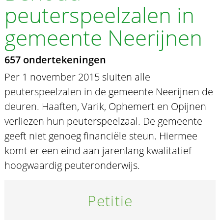
peuterspeelzalen in
gemeente Neerijnen
657 ondertekeningen
Per 1 november 2015 sluiten alle
peuterspeelzalen in de gemeente Neerijnen de
deuren. Haaften, Varik, Ophemert en Opijnen
verliezen hun peuterspeelzaal. De gemeente
geeft niet genoeg financiële steun. Hiermee
komt er een eind aan jarenlang kwalitatief
hoogwaardig peuteronderwijs.
Petitie