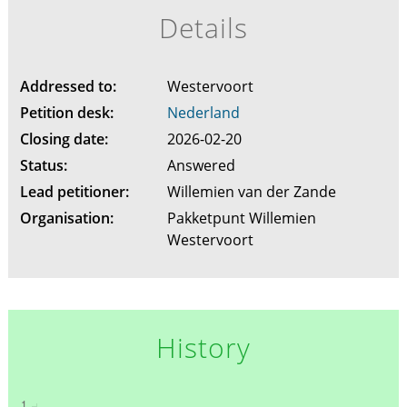
Details
Addressed to:
Westervoort
Petition desk:
Nederland
Closing date:
2026-02-20
Status:
Answered
Lead petitioner:
Willemien van der Zande
Organisation:
Pakketpunt Willemien
Westervoort
History