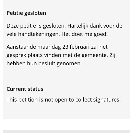
Petitie gesloten
Deze petitie is gesloten. Hartelijk dank voor de
vele handtekeningen. Het doet me goed!
Aanstaande maandag 23 februari zal het
gesprek plaats vinden met de gemeente. Zij
hebben hun besluit genomen.
Current status
This petition is not open to collect signatures.