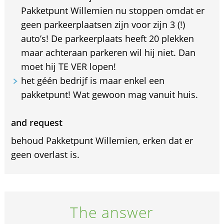
Pakketpunt Willemien nu stoppen omdat er
geen parkeerplaatsen zijn voor zijn 3 (!)
auto’s! De parkeerplaats heeft 20 plekken
maar achteraan parkeren wil hij niet. Dan
moet hij TE VER lopen!
het géén bedrijf is maar enkel een
pakketpunt! Wat gewoon mag vanuit huis.
and request
behoud Pakketpunt Willemien, erken dat er
geen overlast is.
The answer