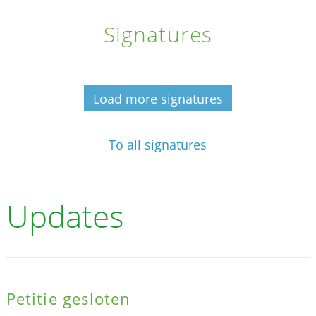
Signatures
Load more signatures
To all signatures
Updates
Petitie gesloten