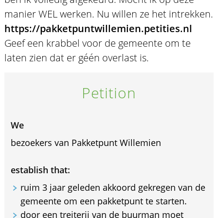
manier WEL werken. Nu willen ze het intrekken.
https://pakketpuntwillemien.petities.nl
Geef een krabbel voor de gemeente om te
laten zien dat er géén overlast is.
Petition
We
bezoekers van Pakketpunt Willemien
establish that:
ruim 3 jaar geleden akkoord gekregen van de
gemeente om een pakketpunt te starten.
door een treiterij van de buurman moet