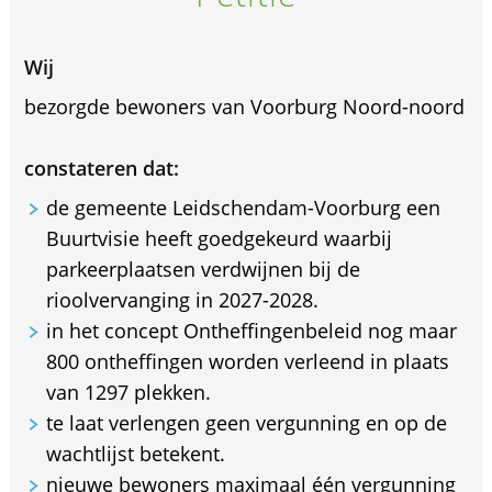
Wij
bezorgde bewoners van Voorburg Noord-noord
constateren dat:
de gemeente Leidschendam-Voorburg een
Buurtvisie heeft goedgekeurd waarbij
parkeerplaatsen verdwijnen bij de
rioolvervanging in 2027-2028.
in het concept Ontheffingenbeleid nog maar
800 ontheffingen worden verleend in plaats
van 1297 plekken.
te laat verlengen geen vergunning en op de
wachtlijst betekent.
nieuwe bewoners maximaal één vergunning