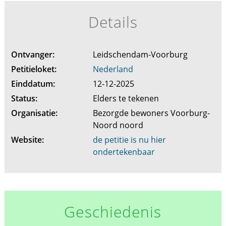
Details
Ontvanger:
Leidschendam-Voorburg
Petitieloket:
Nederland
Einddatum:
12-12-2025
Status:
Elders te tekenen
Organisatie:
Bezorgde bewoners Voorburg-
Noord noord
Website:
de petitie is nu hier
ondertekenbaar
Geschiedenis