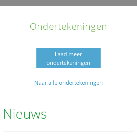
Ondertekeningen
Laad meer
ondertekeningen
Naar alle ondertekeningen
Nieuws