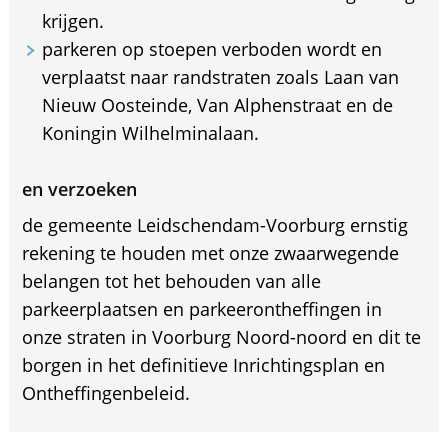
krijgen.
parkeren op stoepen verboden wordt en
verplaatst naar randstraten zoals Laan van
Nieuw Oosteinde, Van Alphenstraat en de
Koningin Wilhelminalaan.
en verzoeken
de gemeente Leidschendam-Voorburg ernstig
rekening te houden met onze zwaarwegende
belangen tot het behouden van alle
parkeerplaatsen en parkeerontheffingen in
onze straten in Voorburg Noord-noord en dit te
borgen in het definitieve Inrichtingsplan en
Ontheffingenbeleid.