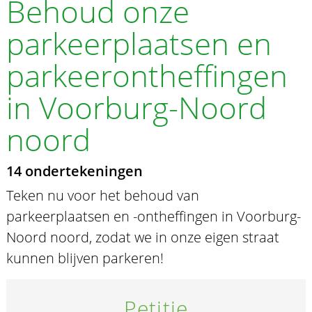
Behoud onze
parkeerplaatsen en
parkeerontheffingen
in Voorburg-Noord
noord
14 ondertekeningen
Teken nu voor het behoud van
parkeerplaatsen en -ontheffingen in Voorburg-
Noord noord, zodat we in onze eigen straat
kunnen blijven parkeren!
Petitie