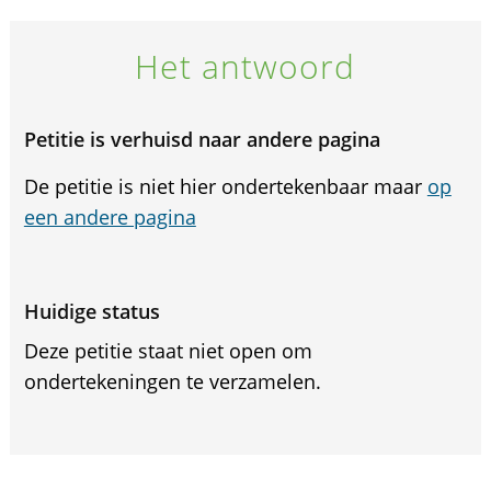
Het antwoord
Petitie is verhuisd naar andere pagina
De petitie is niet hier ondertekenbaar maar
op
een andere pagina
Huidige status
Deze petitie staat niet open om
ondertekeningen te verzamelen.