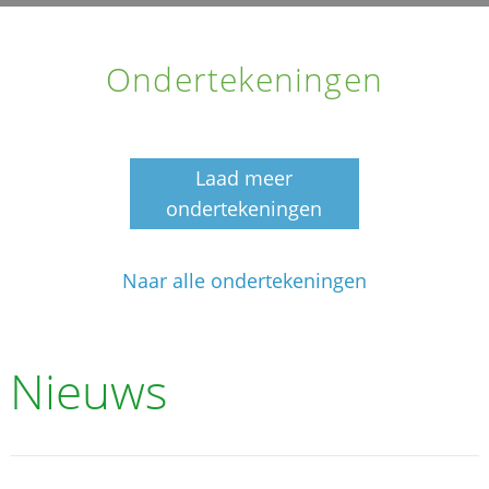
Ondertekeningen
Laad meer
ondertekeningen
Naar alle ondertekeningen
Nieuws