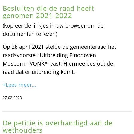
Besluiten die de raad heeft
genomen 2021-2022
(kopieer de linkjes in uw browser om de
documenten te lezen)
Op 28 april 2021 stelde de gemeenteraad het
raadsvoorstel 'Uitbreiding Eindhoven
Museum - VONK*' vast. Hiermee besloot de
raad dat er uitbreiding komt.
+Lees meer...
07-02-2023
De petitie is overhandigd aan de
wethouders