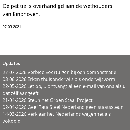
De petitie is overhandigd aan de wethouders
van Eindhoven.
07-05-2021
Updates
27-07-2026 Verbied voertuigen bij een demonstratie
03-06-2026 Erken thuisonderwijs als onderwijsvorm
22-05-2026 Let op, u ontvangt alleen e-mail van ons als u
dat zélf aangeeft
21-04-2026 Steun het Groen Staal Project
02-04-2026 Geef Tata Steel Nederland geen staatssteun
14-03-2026 Verklaar het Nederlands wegennet als
voltooid