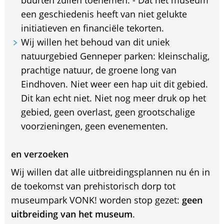
een geschiedenis heeft van niet gelukte
initiatieven en financiële tekorten.
Wij willen het behoud van dit uniek
natuurgebied Genneper parken: kleinschalig,
prachtige natuur, de groene long van
Eindhoven. Niet weer een hap uit dit gebied.
Dit kan echt niet. Niet nog meer druk op het
gebied, geen overlast, geen grootschalige
voorzieningen, geen evenementen.
en verzoeken
Wij willen dat alle uitbreidingsplannen nu én in
de toekomst van prehistorisch dorp tot
museumpark VONK! worden stop gezet:
geen
uitbreiding van het museum
.