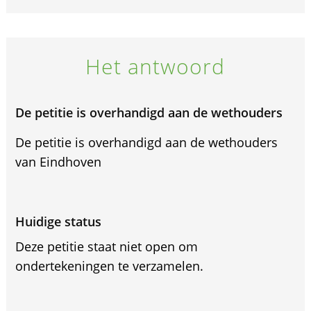
Het antwoord
De petitie is overhandigd aan de wethouders
De petitie is overhandigd aan de wethouders
van Eindhoven
Huidige status
Deze petitie staat niet open om
ondertekeningen te verzamelen.