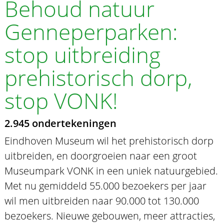
Behoud natuur
Genneperparken:
stop uitbreiding
prehistorisch dorp,
stop VONK!
2.945 ondertekeningen
Eindhoven Museum wil het prehistorisch dorp
uitbreiden, en doorgroeien naar een groot
Museumpark VONK in een uniek natuurgebied.
Met nu gemiddeld 55.000 bezoekers per jaar
wil men uitbreiden naar 90.000 tot 130.000
bezoekers. Nieuwe gebouwen, meer attracties,