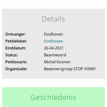
Details
Ontvanger:
Eindhoven
Petitieloket:
Eindhoven
Einddatum:
26-04-2021
Status:
Beantwoord
Petitionaris:
Michel Koonen
Organisatie:
Bewonersgroep STOP VONK!
Geschiedenis