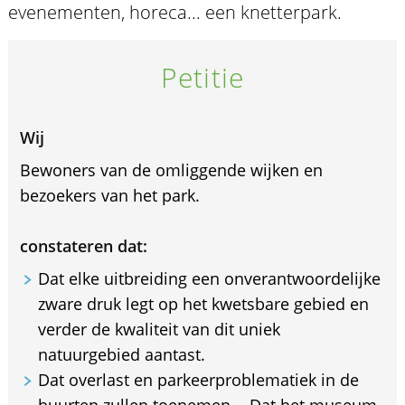
evenementen, horeca... een knetterpark.
Petitie
Wij
Bewoners van de omliggende wijken en
bezoekers van het park.
constateren dat:
Dat elke uitbreiding een onverantwoordelijke
zware druk legt op het kwetsbare gebied en
verder de kwaliteit van dit uniek
natuurgebied aantast.
Dat overlast en parkeerproblematiek in de
buurten zullen toenemen. - Dat het museum