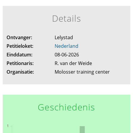
Details
Ontvanger:
Lelystad
Petitieloket:
Nederland
Einddatum:
08-06-2026
Petitionaris:
R. van der Weide
Organisatie:
Molosser training center
Geschiedenis