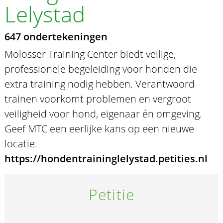
Lelystad
647 ondertekeningen
Molosser Training Center biedt veilige,
professionele begeleiding voor honden die
extra training nodig hebben. Verantwoord
trainen voorkomt problemen en vergroot
veiligheid voor hond, eigenaar én omgeving.
Geef MTC een eerlijke kans op een nieuwe
locatie.
https://hondentraininglelystad.petities.nl
Petitie