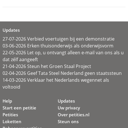
Updates
27-07-2026 Verbied voertuigen bij een demonstratie
03-06-2026 Erken thuisonderwijs als onderwijsvorm
22-05-2026 Let op, u ontvangt alleen e-mail van ons als u
dat zélf aangeeft
21-04-2026 Steun het Groen Staal Project
02-04-2026 Geef Tata Steel Nederland geen staatssteun
14-03-2026 Verklaar het Nederlands wegennet als
voltooid
Help
Updates
Start een petitie
Uw privacy
Petities
Over petities.nl
Loketten
Steun ons