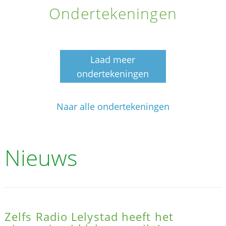
Ondertekeningen
Laad meer
ondertekeningen
Naar alle ondertekeningen
Nieuws
Zelfs Radio Lelystad heeft het