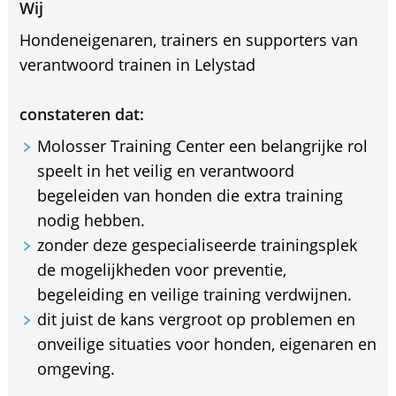
Wij
Hondeneigenaren, trainers en supporters van
verantwoord trainen in Lelystad
constateren dat:
Molosser Training Center een belangrijke rol
speelt in het veilig en verantwoord
begeleiden van honden die extra training
nodig hebben.
zonder deze gespecialiseerde trainingsplek
de mogelijkheden voor preventie,
begeleiding en veilige training verdwijnen.
dit juist de kans vergroot op problemen en
onveilige situaties voor honden, eigenaren en
omgeving.