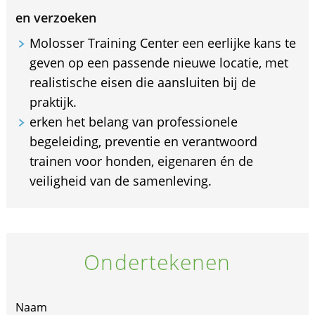
en verzoeken
Molosser Training Center een eerlijke kans te
geven op een passende nieuwe locatie, met
realistische eisen die aansluiten bij de
praktijk.
erken het belang van professionele
begeleiding, preventie en verantwoord
trainen voor honden, eigenaren én de
veiligheid van de samenleving.
Ondertekenen
Naam