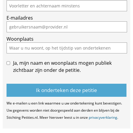
E-mailadres
Woonplaats
Ja, mijn naam en woonplaats mogen publiek
zichtbaar zijn onder de petitie.
We e-mailen u een link waarmee u uw ondertekening kunt bevestigen.
Uw gegevens worden niet doorgespeeld aan derden en blijven bij de
Stichting Petities.nl. Meer hierover leest u in onze
privacyverklaring
.