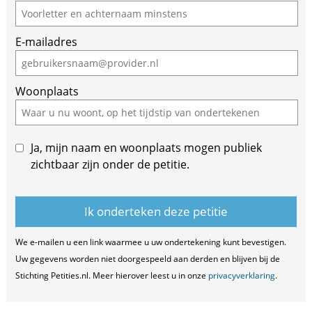
E-mailadres
Woonplaats
Ja, mijn naam en woonplaats mogen publiek
zichtbaar zijn onder de petitie.
We e-mailen u een link waarmee u uw ondertekening kunt bevestigen.
Uw gegevens worden niet doorgespeeld aan derden en blijven bij de
Stichting Petities.nl. Meer hierover leest u in onze
privacyverklaring
.