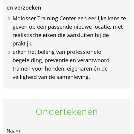
en verzoeken
Molosser Training Center een eerlijke kans te
geven op een passende nieuwe locatie, met
realistische eisen die aansluiten bij de
praktijk.
erken het belang van professionele
begeleiding, preventie en verantwoord
trainen voor honden, eigenaren én de
veiligheid van de samenleving.
Ondertekenen
Naam