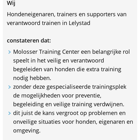
Wij
Hondeneigenaren, trainers en supporters van
verantwoord trainen in Lelystad
constateren dat:
Molosser Training Center een belangrijke rol
speelt in het veilig en verantwoord
begeleiden van honden die extra training
nodig hebben.
zonder deze gespecialiseerde trainingsplek
de mogelijkheden voor preventie,
begeleiding en veilige training verdwijnen.
dit juist de kans vergroot op problemen en
onveilige situaties voor honden, eigenaren en
omgeving.