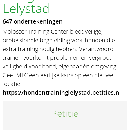
Lelystad
647 ondertekeningen
Molosser Training Center biedt veilige,
professionele begeleiding voor honden die
extra training nodig hebben. Verantwoord
trainen voorkomt problemen en vergroot
veiligheid voor hond, eigenaar én omgeving.
Geef MTC een eerlijke kans op een nieuwe
locatie.
https://hondentraininglelystad.petities.nl
Petitie