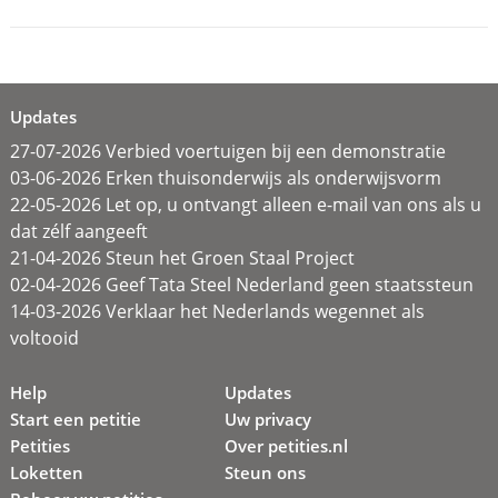
Updates
27-07-2026 Verbied voertuigen bij een demonstratie
03-06-2026 Erken thuisonderwijs als onderwijsvorm
22-05-2026 Let op, u ontvangt alleen e-mail van ons als u
dat zélf aangeeft
21-04-2026 Steun het Groen Staal Project
02-04-2026 Geef Tata Steel Nederland geen staatssteun
14-03-2026 Verklaar het Nederlands wegennet als
voltooid
Help
Updates
Start een petitie
Uw privacy
Petities
Over petities.nl
Loketten
Steun ons