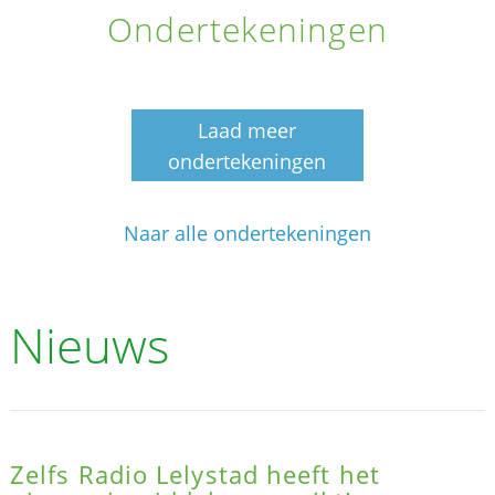
Ondertekeningen
Laad meer
ondertekeningen
Naar alle ondertekeningen
Nieuws
Zelfs Radio Lelystad heeft het