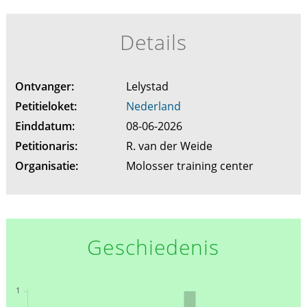
Details
Ontvanger:
Lelystad
Petitieloket:
Nederland
Einddatum:
08-06-2026
Petitionaris:
R. van der Weide
Organisatie:
Molosser training center
Geschiedenis