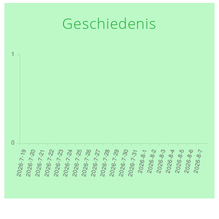
Geschiedenis