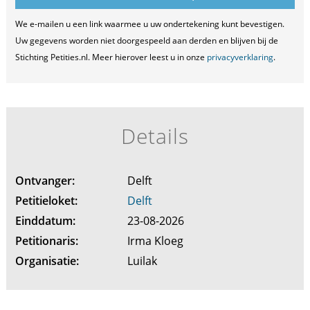
We e-mailen u een link waarmee u uw ondertekening kunt bevestigen.
Uw gegevens worden niet doorgespeeld aan derden en blijven bij de
Stichting Petities.nl. Meer hierover leest u in onze
privacyverklaring
.
Details
Ontvanger:
Delft
Petitieloket:
Delft
Einddatum:
23-08-2026
Petitionaris:
Irma Kloeg
Organisatie:
Luilak