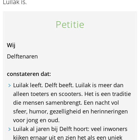
Luilak is.
Petitie
Wij
Delftenaren
constateren dat:
Luilak leeft. Delft beeft. Luilak is meer dan
alleen toeters en scooters. Het is een traditie
die mensen samenbrengt. Een nacht vol
sfeer, humor, gezelligheid en herinneringen
voor jong en oud.
Luilak al jaren bij Delft hoort: veel inwoners
kijken ernaar uit en zien het als een uniek