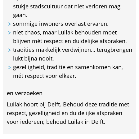
stukje stadscultuur dat niet verloren mag
gaan.
sommige inwoners overlast ervaren.
niet chaos, maar Luilak behouden moet
blijven mét respect en duidelijke afspraken.
tradities makkelijk verdwijnen… terugbrengen
lukt bijna nooit.
gezelligheid, traditie en samenkomen kan,
mét respect voor elkaar.
en verzoeken
Luilak hoort bij Delft. Behoud deze traditie met
respect, gezelligheid en duidelijke afspraken
voor iedereen; behoud Luilak in Delft.