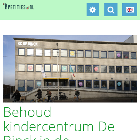
Behoud
kindercentrum De