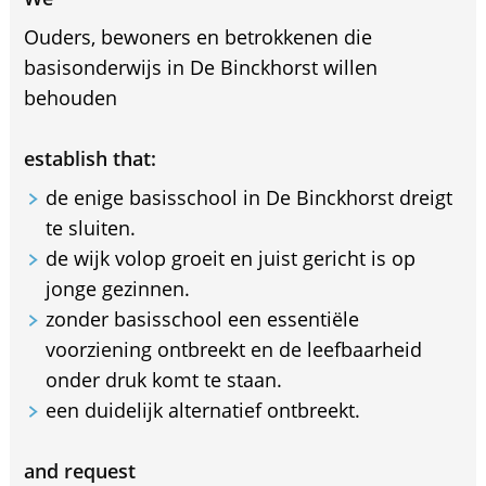
Ouders, bewoners en betrokkenen die
basisonderwijs in De Binckhorst willen
behouden
establish that:
de enige basisschool in De Binckhorst dreigt
te sluiten.
de wijk volop groeit en juist gericht is op
jonge gezinnen.
zonder basisschool een essentiële
voorziening ontbreekt en de leefbaarheid
onder druk komt te staan.
een duidelijk alternatief ontbreekt.
and request