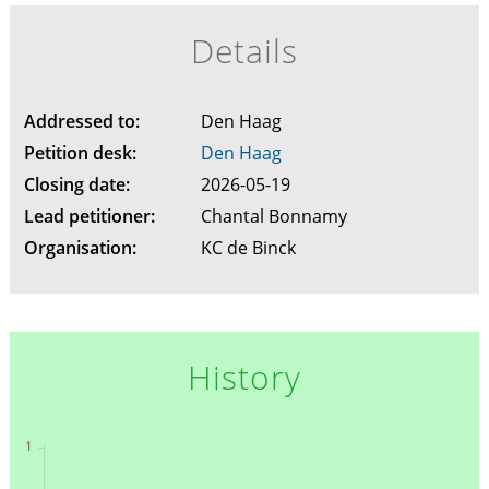
Details
Addressed to:
Den Haag
Petition desk:
Den Haag
Closing date:
2026-05-19
Lead petitioner:
Chantal Bonnamy
Organisation:
KC de Binck
History