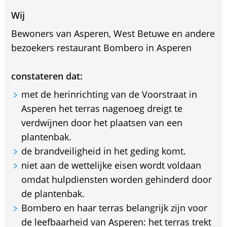
Wij
Bewoners van Asperen, West Betuwe en andere
bezoekers restaurant Bombero in Asperen
constateren dat:
met de herinrichting van de Voorstraat in
Asperen het terras nagenoeg dreigt te
verdwijnen door het plaatsen van een
plantenbak.
de brandveiligheid in het geding komt.
niet aan de wettelijke eisen wordt voldaan
omdat hulpdiensten worden gehinderd door
de plantenbak.
Bombero en haar terras belangrijk zijn voor
de leefbaarheid van Asperen: het terras trekt