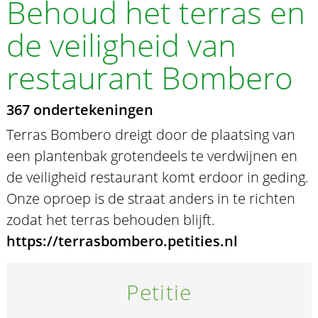
Behoud het terras en
de veiligheid van
restaurant Bombero
367 ondertekeningen
Terras Bombero dreigt door de plaatsing van
een plantenbak grotendeels te verdwijnen en
de veiligheid restaurant komt erdoor in geding.
Onze oproep is de straat anders in te richten
zodat het terras behouden blijft.
https://terrasbombero.petities.nl
Petitie