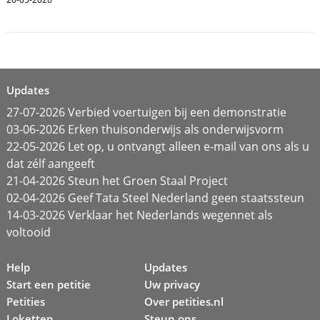
Updates
27-07-2026 Verbied voertuigen bij een demonstratie
03-06-2026 Erken thuisonderwijs als onderwijsvorm
22-05-2026 Let op, u ontvangt alleen e-mail van ons als u
dat zélf aangeeft
21-04-2026 Steun het Groen Staal Project
02-04-2026 Geef Tata Steel Nederland geen staatssteun
14-03-2026 Verklaar het Nederlands wegennet als
voltooid
Help
Updates
Start een petitie
Uw privacy
Petities
Over petities.nl
Loketten
Steun ons