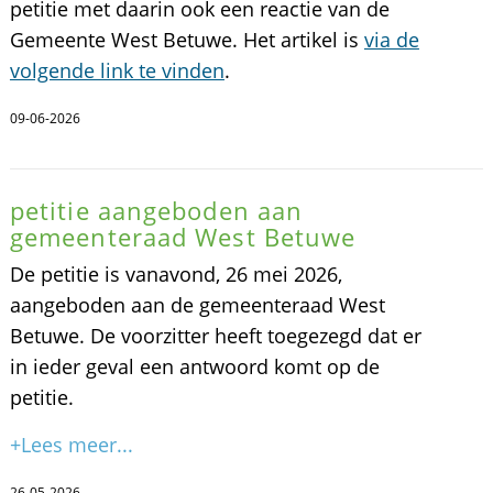
petitie met daarin ook een reactie van de
Gemeente West Betuwe. Het artikel is
via de
volgende link te vinden
.
09-06-2026
petitie aangeboden aan
gemeenteraad West Betuwe
De petitie is vanavond, 26 mei 2026,
aangeboden aan de gemeenteraad West
Betuwe. De voorzitter heeft toegezegd dat er
in ieder geval een antwoord komt op de
petitie.
+Lees meer...
26-05-2026