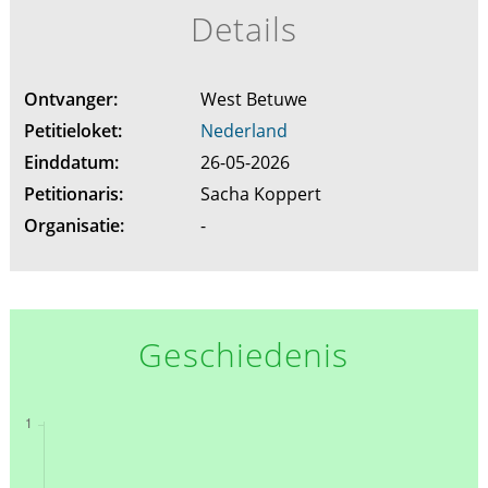
Details
Ontvanger:
West Betuwe
Petitieloket:
Nederland
Einddatum:
26-05-2026
Petitionaris:
Sacha Koppert
Organisatie:
-
Geschiedenis