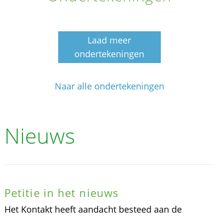
Laad meer
ondertekeningen
Naar alle ondertekeningen
Nieuws
Petitie in het nieuws
Het Kontakt heeft aandacht besteed aan de