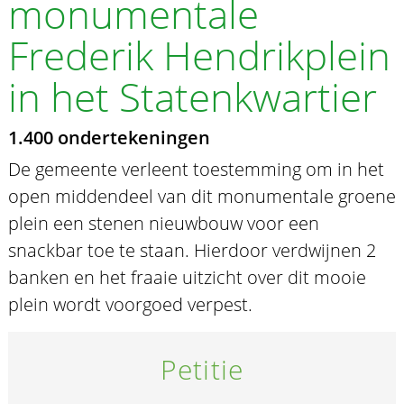
monumentale
Frederik Hendrikplein
in het Statenkwartier
1.400 ondertekeningen
De gemeente verleent toestemming om in het
open middendeel van dit monumentale groene
plein een stenen nieuwbouw voor een
snackbar toe te staan. Hierdoor verdwijnen 2
banken en het fraaie uitzicht over dit mooie
plein wordt voorgoed verpest.
Petitie