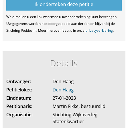
We e-mailen u een link waarmee u uw ondertekening kunt bevestigen.
Uw gegevens worden niet doorgespeeld aan derden en blijven bij de
Stichting Petities.nl. Meer hierover leest u in onze
privacyverklaring
.
Details
Ontvanger:
Den Haag
Petitieloket:
Den Haag
Einddatum:
27-01-2023
Petitionaris:
Martin Fikke, bestuurslid
Organisatie:
Stichting Wijkoverleg
Statenkwartier