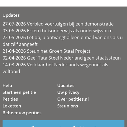
Updates
27-07-2026 Verbied voertuigen bij een demonstratie
03-06-2026 Erken thuisonderwijs als onderwijsvorm
22-05-2026 Let op, u ontvangt alleen e-mail van ons als u
dat zélf aangeeft
21-04-2026 Steun het Groen Staal Project
02-04-2026 Geef Tata Steel Nederland geen staatssteun
14-03-2026 Verklaar het Nederlands wegennet als
voltooid
Help
Updates
Start een petitie
Uw privacy
Petities
Over petities.nl
Loketten
Steun ons
Beheer uw petities