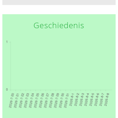
Geschiedenis