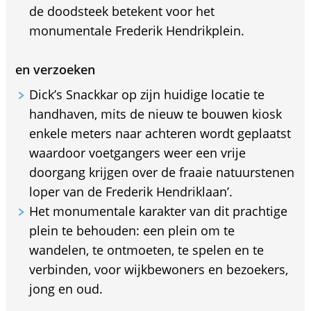
de doodsteek betekent voor het
monumentale Frederik Hendrikplein.
en verzoeken
Dick’s Snackkar op zijn huidige locatie te
handhaven, mits de nieuw te bouwen kiosk
enkele meters naar achteren wordt geplaatst
waardoor voetgangers weer een vrije
doorgang krijgen over de fraaie natuurstenen
loper van de Frederik Hendriklaan’.
Het monumentale karakter van dit prachtige
plein te behouden: een plein om te
wandelen, te ontmoeten, te spelen en te
verbinden, voor wijkbewoners en bezoekers,
jong en oud.