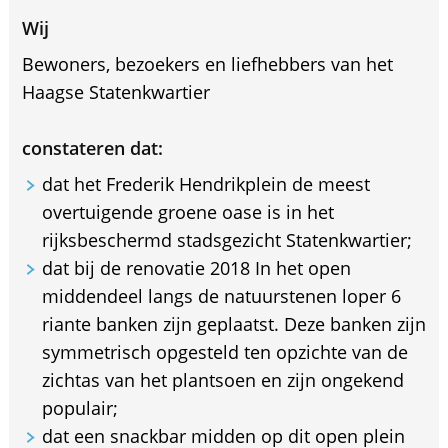
Wij
Bewoners, bezoekers en liefhebbers van het
Haagse Statenkwartier
constateren dat:
dat het Frederik Hendrikplein de meest
overtuigende groene oase is in het
rijksbeschermd stadsgezicht Statenkwartier;
dat bij de renovatie 2018 In het open
middendeel langs de natuurstenen loper 6
riante banken zijn geplaatst. Deze banken zijn
symmetrisch opgesteld ten opzichte van de
zichtas van het plantsoen en zijn ongekend
populair;
dat een snackbar midden op dit open plein