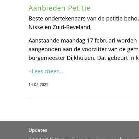
Aanbieden Petitie
Beste ondertekenaars van de petitie beh
Nisse en Zuid-Beveland,
Aanstaande maandag 17 februari worden de
aangeboden aan de voorzitter van de gem
burgemeester Dijkhuizen. Dat gebeurt in k
+Lees meer...
14-02-2025
Updates