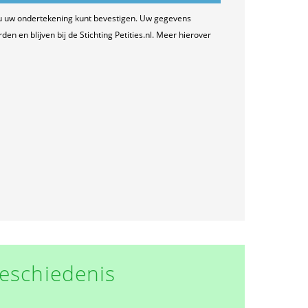
u uw ondertekening kunt bevestigen. Uw gegevens
n en blijven bij de Stichting Petities.nl. Meer hierover
eschiedenis