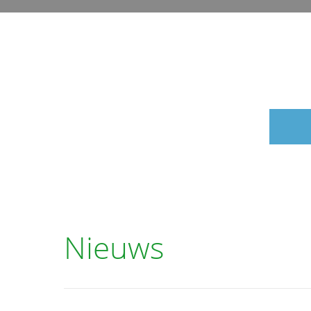
Nieuws