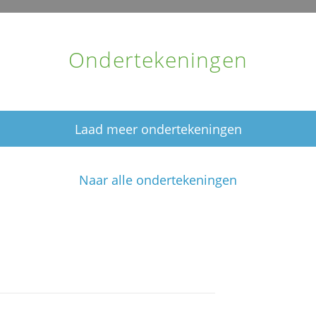
Ondertekeningen
Laad meer ondertekeningen
Naar alle ondertekeningen