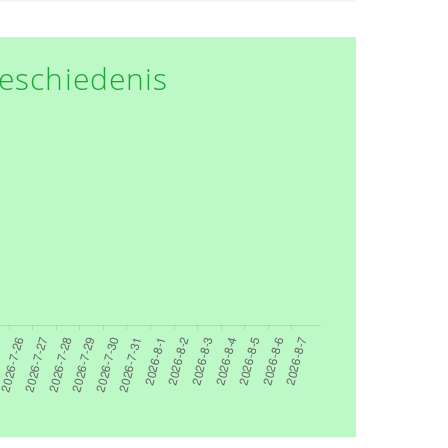
eschiedenis