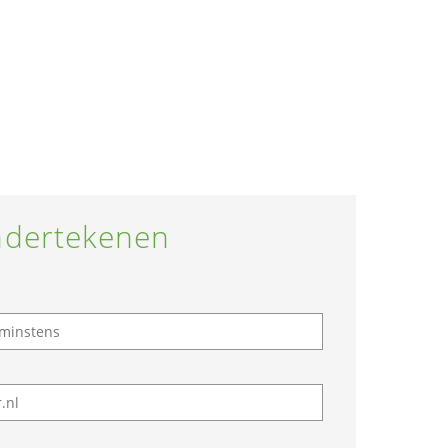
dertekenen