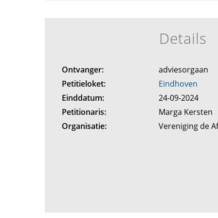
Details
Ontvanger:
adviesorgaan
Petitieloket:
Eindhoven
Einddatum:
24-09-2024
Petitionaris:
Marga Kersten
Organisatie:
Vereniging de A