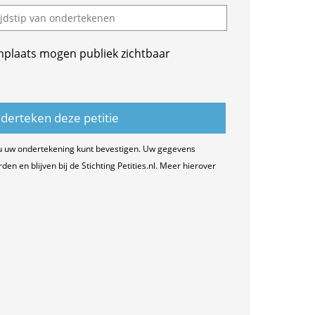
nplaats mogen publiek zichtbaar
u uw ondertekening kunt bevestigen. Uw gegevens
n en blijven bij de Stichting Petities.nl. Meer hierover