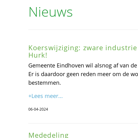
Nieuws
Koerswijziging: zware industrie
Hurk!
Gemeente Eindhoven wil alsnog af van de 
Er is daardoor geen reden meer om de w
bestemmen.
+Lees meer...
06-04-2024
Mededeling