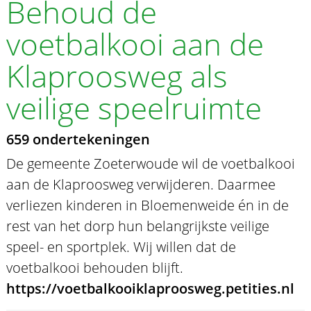
Behoud de
voetbalkooi aan de
Klaproosweg als
veilige speelruimte
659 ondertekeningen
De gemeente Zoeterwoude wil de voetbalkooi
aan de Klaproosweg verwijderen. Daarmee
verliezen kinderen in Bloemenweide én in de
rest van het dorp hun belangrijkste veilige
speel- en sportplek. Wij willen dat de
voetbalkooi behouden blijft.
https://voetbalkooiklaproosweg.petities.nl