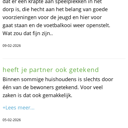
dat er een krapte aan speelplekken in het
dorp is, die hecht aan het belang van goede
voorzieningen voor de jeugd en hier voor
gaat staan en de voetbalkooi weer openstelt.
Wat zou dat fijn zijn..
09-02-2026
heeft je partner ook getekend
Binnen sommige huishoudens is slechts door
één van de bewoners getekend. Voor veel
zaken is dat ook gemakkelijk.
+Lees meer...
05-02-2026