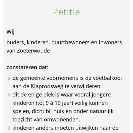
Petitie
Wij
ouders, kinderen, buurtbewoners en inwoners
van Zoeterwoude
constateren dat:
de gemeente voornemens is de voetbalkooi
aan de Klaproosweg te verwijderen.
⁠dit de enige plek is waar vooral jongere
kinderen (tot 9 à 10 jaar) veilig kunnen
spelen, dicht bij huis en onder natuurlijk
toezicht van omwonenden.
⁠kinderen anders moeten uitwijken naar de