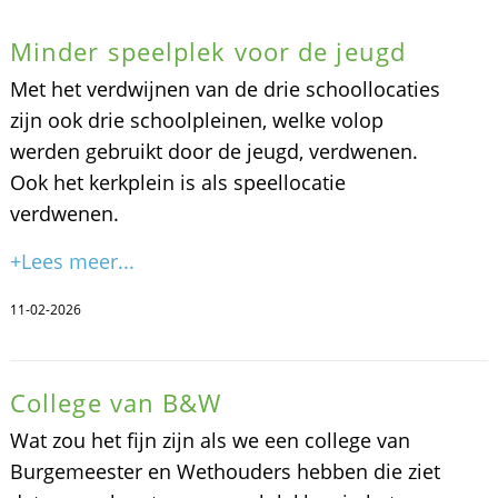
Minder speelplek voor de jeugd
Met het verdwijnen van de drie schoollocaties
zijn ook drie schoolpleinen, welke volop
werden gebruikt door de jeugd, verdwenen.
Ook het kerkplein is als speellocatie
verdwenen.
+Lees meer...
11-02-2026
College van B&W
Wat zou het fijn zijn als we een college van
Burgemeester en Wethouders hebben die ziet