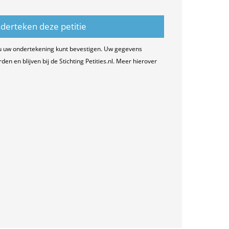
u uw ondertekening kunt bevestigen. Uw gegevens
n en blijven bij de Stichting Petities.nl. Meer hierover