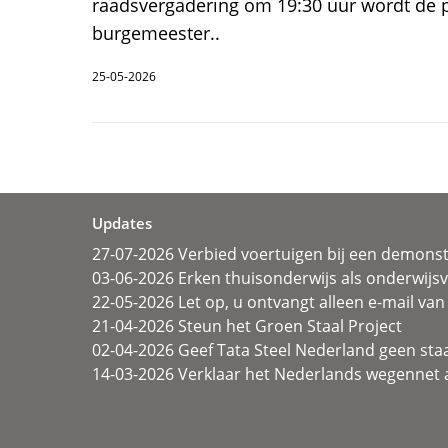
raadsvergadering om 19:30 uur wordt de 
burgemeester..
25-05-2026
Updates
27-07-2026 Verbied voertuigen bij een demonst
03-06-2026 Erken thuisonderwijs als onderwij
22-05-2026 Let op, u ontvangt alleen e-mail van 
21-04-2026 Steun het Groen Staal Project
02-04-2026 Geef Tata Steel Nederland geen sta
14-03-2026 Verklaar het Nederlands wegennet a