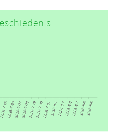
eschiedenis