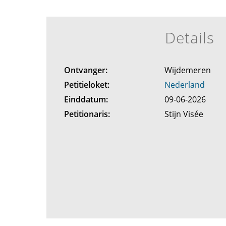
Details
Ontvanger:
Wijdemeren
Petitieloket:
Nederland
Einddatum:
09-06-2026
Petitionaris:
Stijn Visée