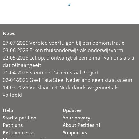
»
News
27-07-2026 Verbied voertuigen bij een demonstratie
03-06-2026 Erken thuisonderwijs als onderwijsvorm
22-05-2026 Let op, u ontvangt alleen e-mail van ons als u
dat zélf aangeeft
21-04-2026 Steun het Groen Staal Project
02-04-2026 Geef Tata Steel Nederland geen staatssteun
14-03-2026 Verklaar het Nederlands wegennet als
voltooid
Help
Updates
Start a petition
Your privacy
Petitions
About Petities.nl
Petition desks
Support us