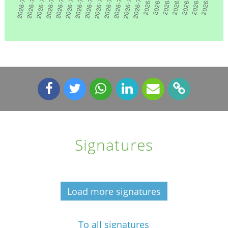
Signatures
Load more signatures
To all signatures