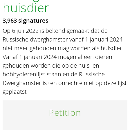
huisdier
3,963 signatures
Op 6 juli 2022 is bekend gemaakt dat de
Russische dwerghamster vanaf 1 januari 2024
niet meer gehouden mag worden als huisdier.
Vanaf 1 januari 2024 mogen alleen dieren
gehouden worden die op de huis- en
hobbydierenlijst staan en de Russische
Dwerghamster is ten onrechte niet op deze lijst
geplaatst
Petition