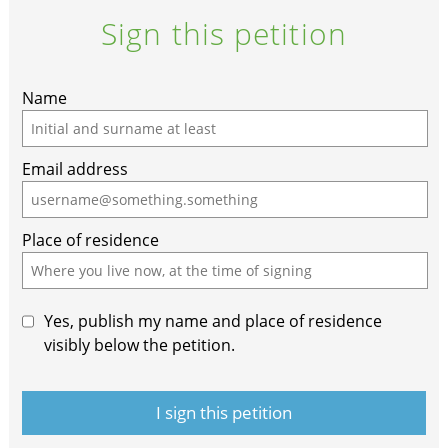
Sign this petition
Name
Email address
Place of residence
Yes, publish my name and place of residence
visibly below the petition.