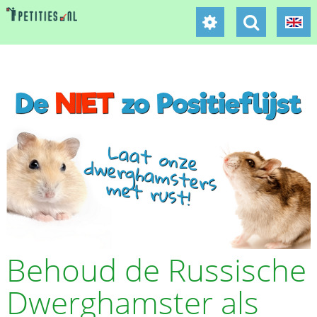
Behoud de Russische
Dwerghamster als