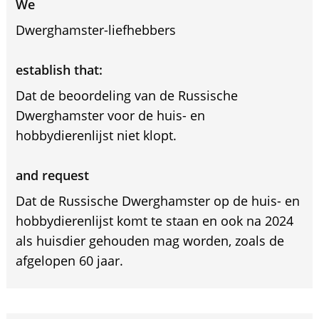
We
Dwerghamster-liefhebbers
establish that:
Dat de beoordeling van de Russische
Dwerghamster voor de huis- en
hobbydierenlijst niet klopt.
and request
Dat de Russische Dwerghamster op de huis- en
hobbydierenlijst komt te staan en ook na 2024
als huisdier gehouden mag worden, zoals de
afgelopen 60 jaar.