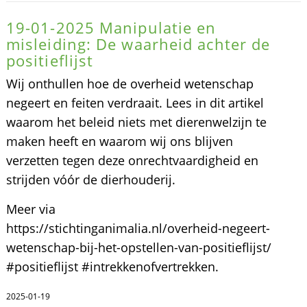
19-01-2025 Manipulatie en
misleiding: De waarheid achter de
positieflijst
Wij onthullen hoe de overheid wetenschap
negeert en feiten verdraait. Lees in dit artikel
waarom het beleid niets met dierenwelzijn te
maken heeft en waarom wij ons blijven
verzetten tegen deze onrechtvaardigheid en
strijden vóór de dierhouderij.
Meer via
https://stichtinganimalia.nl/overheid-negeert-
wetenschap-bij-het-opstellen-van-positieflijst/
#positieflijst #intrekkenofvertrekken.
2025-01-19