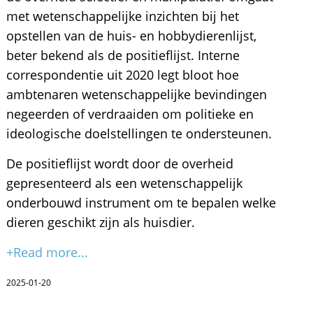
met wetenschappelijke inzichten bij het
opstellen van de huis- en hobbydierenlijst,
beter bekend als de positieflijst. Interne
correspondentie uit 2020 legt bloot hoe
ambtenaren wetenschappelijke bevindingen
negeerden of verdraaiden om politieke en
ideologische doelstellingen te ondersteunen.
De positieflijst wordt door de overheid
gepresenteerd als een wetenschappelijk
onderbouwd instrument om te bepalen welke
dieren geschikt zijn als huisdier.
+Read more...
2025-01-20