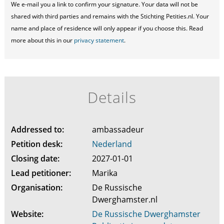
We e-mail you a link to confirm your signature. Your data will not be
shared with third parties and remains with the Stichting Petities.nl. Your
name and place of residence will only appear if you choose this. Read
more about this in our
privacy statement
.
Details
Addressed to:
ambassadeur
Petition desk:
Nederland
Closing date:
2027-01-01
Lead petitioner:
Marika
Organisation:
De Russische
Dwerghamster.nl
Website:
De Russische Dwerghamster