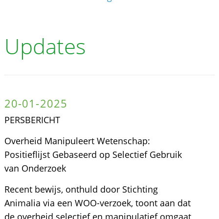
Updates
20-01-2025
PERSBERICHT
Overheid Manipuleert Wetenschap:
Positieflijst Gebaseerd op Selectief Gebruik
van Onderzoek
Recent bewijs, onthuld door Stichting
Animalia via een WOO-verzoek, toont aan dat
de overheid selectief en manipulatief omgaat