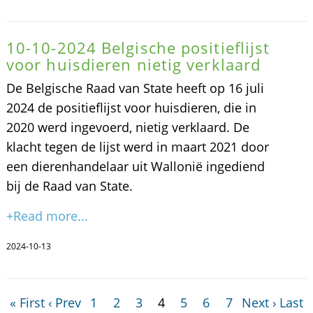
10-10-2024 Belgische positieflijst
voor huisdieren nietig verklaard
De Belgische Raad van State heeft op 16 juli
2024 de positieflijst voor huisdieren, die in
2020 werd ingevoerd, nietig verklaard. De
klacht tegen de lijst werd in maart 2021 door
een dierenhandelaar uit Wallonië ingediend
bij de Raad van State.
+Read more...
2024-10-13
« First
‹ Prev
1
2
3
4
5
6
7
Next ›
Last