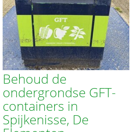
Behoud de
ondergrondse GFT-
containers in
Spijkenisse, De