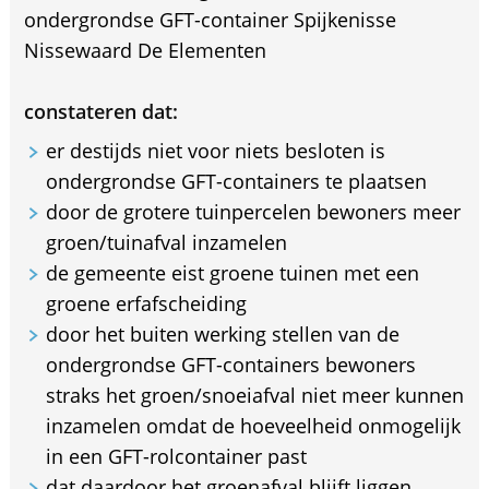
ondergrondse GFT-container Spijkenisse
Nissewaard De Elementen
constateren dat:
er destijds niet voor niets besloten is
ondergrondse GFT-containers te plaatsen
door de grotere tuinpercelen bewoners meer
groen/tuinafval inzamelen
de gemeente eist groene tuinen met een
groene erfafscheiding
door het buiten werking stellen van de
ondergrondse GFT-containers bewoners
straks het groen/snoeiafval niet meer kunnen
inzamelen omdat de hoeveelheid onmogelijk
in een GFT-rolcontainer past
dat daardoor het groenafval blijft liggen.