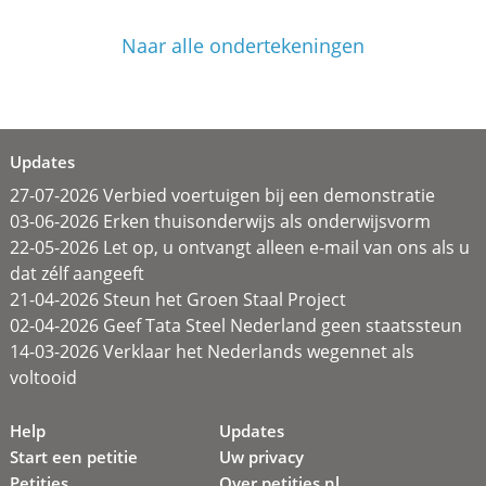
Naar alle ondertekeningen
Updates
27-07-2026 Verbied voertuigen bij een demonstratie
03-06-2026 Erken thuisonderwijs als onderwijsvorm
22-05-2026 Let op, u ontvangt alleen e-mail van ons als u
dat zélf aangeeft
21-04-2026 Steun het Groen Staal Project
02-04-2026 Geef Tata Steel Nederland geen staatssteun
14-03-2026 Verklaar het Nederlands wegennet als
voltooid
Help
Updates
Start een petitie
Uw privacy
Petities
Over petities.nl