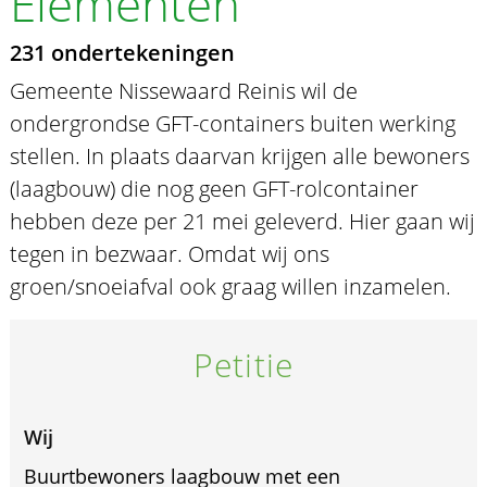
Elementen
231 ondertekeningen
Gemeente Nissewaard Reinis wil de
ondergrondse GFT-containers buiten werking
stellen. In plaats daarvan krijgen alle bewoners
(laagbouw) die nog geen GFT-rolcontainer
hebben deze per 21 mei geleverd. Hier gaan wij
tegen in bezwaar. Omdat wij ons
groen/snoeiafval ook graag willen inzamelen.
Petitie
Wij
Buurtbewoners laagbouw met een