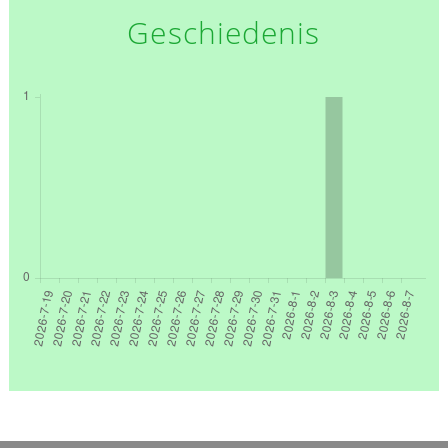
Geschiedenis