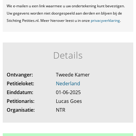
We e-mailen u een link waarmee u uw ondertekening kunt bevestigen.
Uw gegevens worden niet doorgespeeld aan derden en blijven bij de
Stichting Petities.nl. Meer hierover leest u in onze
privacyverklaring
.
Details
Ontvanger:
Tweede Kamer
Petitieloket:
Nederland
Einddatum:
01-06-2025
Petitionaris:
Lucas Goes
Organisatie:
NTR