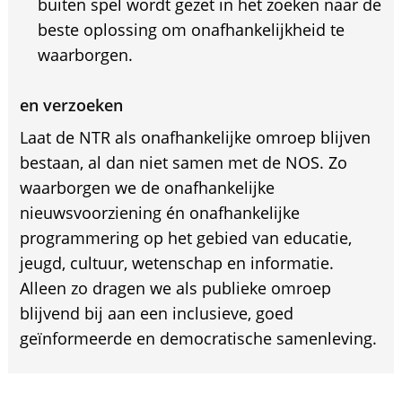
buiten spel wordt gezet in het zoeken naar de
beste oplossing om onafhankelijkheid te
waarborgen.
en verzoeken
Laat de NTR als onafhankelijke omroep blijven
bestaan, al dan niet samen met de NOS. Zo
waarborgen we de onafhankelijke
nieuwsvoorziening én onafhankelijke
programmering op het gebied van educatie,
jeugd, cultuur, wetenschap en informatie.
Alleen zo dragen we als publieke omroep
blijvend bij aan een inclusieve, goed
geïnformeerde en democratische samenleving.