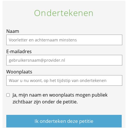
Ondertekenen
Naam
E-mailadres
Woonplaats
Ja, mijn naam en woonplaats mogen publiek
zichtbaar zijn onder de petitie.