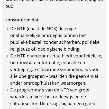
oud.
constateren dat:
De NTR (naast de NOS) de enige
onafhankelijke omroep is binnen het
publieke bestel; zonder achterban, politieke,
religieuze of ideologische binding.
De NTR daardoor ruimte biedt voor feitelijke,
betrouwbare informatie, educatie en
verdieping. En daarmee verbindend is voor
álle doelgroepen – waarden die geen enkel
ander omroep(huis) kan waarborgen.
De programma’s van de NTR van grote
waarde zijn voor het onderwijs en de
cultuursector. Dit draagt bij aan een goed