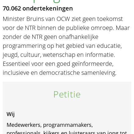
70.062 ondertekeningen
Minister Bruins van OCW ziet geen toekomst
voor de NTR binnen de publieke omroep. Maar
zonder de NTR geen onafhankelijke
programmering op het gebied van educatie,
jeugd, cultuur, wetenschap en informatie.
Essentieel voor een goed geïnformeerde,
inclusieve en democratische samenleving.
Petitie
Wij
Medewerkers, programmamakers,
professionals, kijkers en luisteraars van jong tot