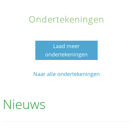
Ondertekeningen
Laad meer
ondertekeningen
Naar alle ondertekeningen
Nieuws