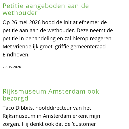
Petitie aangeboden aan de
wethouder
Op 26 mei 2026 bood de initiatiefnemer de
petitie aan aan de wethouder. Deze neemt de
petitie in behandeling en zal hierop reageren.
Met vriendelijk groet, griffie gemeenteraad
Eindhoven.
29-05-2026
Rijksmuseum Amsterdam ook
bezorgd
Taco Dibbits, hoofddirecteur van het
Rijksmuseum in Amsterdam erkent mijn
zorgen. Hij denkt ook dat de ‘customer