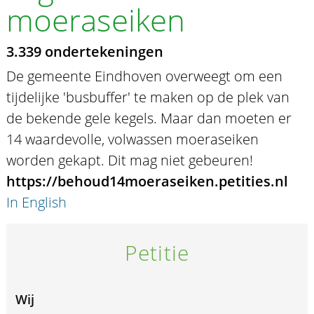
moeraseiken
3.339 ondertekeningen
De gemeente Eindhoven overweegt om een
tijdelijke 'busbuffer' te maken op de plek van
de bekende gele kegels. Maar dan moeten er
14 waardevolle, volwassen moeraseiken
worden gekapt. Dit mag niet gebeuren!
https://behoud14moeraseiken.petities.nl
In English
Petitie
Wij