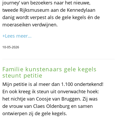
journey’ van bezoekers naar het nieuwe,
tweede Rijksmuseum aan de Kennedylaan
danig wordt verpest als de gele kegels én de
moeraseiken verdwijnen.
+Lees meer...
10-05-2026
Familie kunstenaars gele kegels
steunt petitie
Mijn petitie is al meer dan 1.100 ondertekend!
En ook kreeg ik steun uit onverwachte hoek:
het nichtje van Coosje van Bruggen. Zij was
de vrouw van Claes Oldenburg en samen
ontwierpen zij de gele kegels.