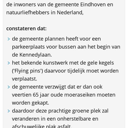
de inwoners van de gemeente Eindhoven en
natuurliefhebbers in Nederland,
constateren dat:
de gemeente plannen heeft voor een
parkeerplaats voor bussen aan het begin van
de Kennedylaan.
het bekende kunstwerk met de gele kegels
('Flying pins') daarvoor tijdelijk moet worden
verplaatst.
de gemeente verzwijgt dat er dan ook
veertien 65 jaar oude moeraseiken moeten
worden gekapt.
daardoor deze prachtige groene plek zal
veranderen in een onherstelbare en
afschuwelijke plak asfalt.