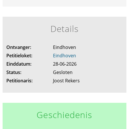
Details
Ontvanger:
Eindhoven
Petitieloket:
Eindhoven
Einddatum:
28-06-2026
Status:
Gesloten
Petitionaris:
Joost Rekers
Geschiedenis