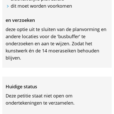
dit moet worden voorkomen
en verzoeken
deze optie uit te sluiten van de planvorming en
andere locaties voor de 'busbuffer' te
onderzoeken en aan te wijzen. Zodat het
kunstwerk én de 14 moeraseiken behouden
blijven.
Huidige status
Deze petitie staat niet open om
ondertekeningen te verzamelen.