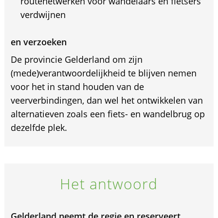
routenetwerken voor wandelaars en fietsers
verdwijnen
en verzoeken
De provincie Gelderland om zijn
(mede)verantwoordelijkheid te blijven nemen
voor het in stand houden van de
veerverbindingen, dan wel het ontwikkelen van
alternatieven zoals een fiets- en wandelbrug op
dezelfde plek.
Het antwoord
Gelderland neemt de regie en reserveert