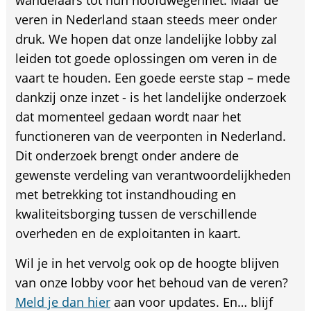
veren in Nederland staan steeds meer onder
druk. We hopen dat onze landelijke lobby zal
leiden tot goede oplossingen om veren in de
vaart te houden. Een goede eerste stap – mede
dankzij onze inzet - is het landelijke onderzoek
dat momenteel gedaan wordt naar het
functioneren van de veerponten in Nederland.
Dit onderzoek brengt onder andere de
gewenste verdeling van verantwoordelijkheden
met betrekking tot instandhouding en
kwaliteitsborging tussen de verschillende
overheden en de exploitanten in kaart.
Wil je in het vervolg ook op de hoogte blijven
van onze lobby voor het behoud van de veren?
Meld je dan hier
aan voor updates. En… blijf