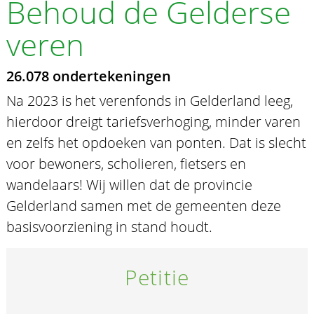
Behoud de Gelderse
veren
26.078 ondertekeningen
Na 2023 is het verenfonds in Gelderland leeg,
hierdoor dreigt tariefsverhoging, minder varen
en zelfs het opdoeken van ponten. Dat is slecht
voor bewoners, scholieren, fietsers en
wandelaars! Wij willen dat de provincie
Gelderland samen met de gemeenten deze
basisvoorziening in stand houdt.
Petitie