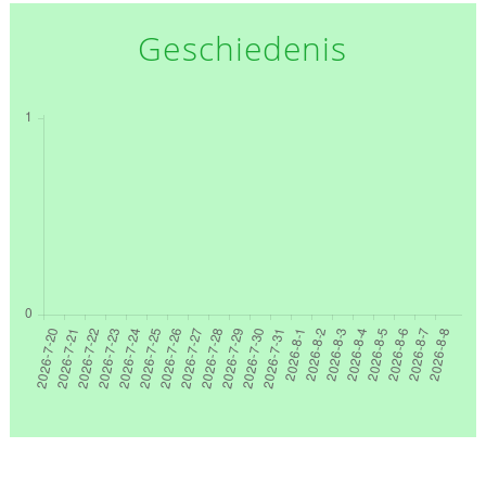
Geschiedenis