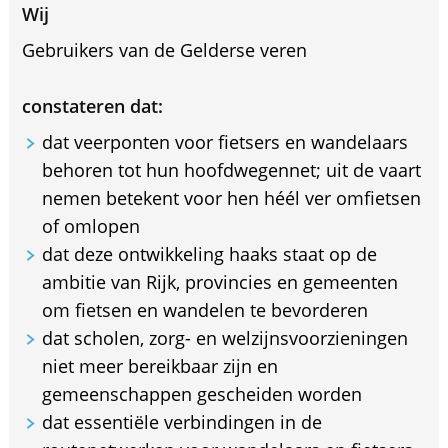
Wij
Gebruikers van de Gelderse veren
constateren dat:
dat veerponten voor fietsers en wandelaars
behoren tot hun hoofdwegennet; uit de vaart
nemen betekent voor hen héél ver omfietsen
of omlopen
dat deze ontwikkeling haaks staat op de
ambitie van Rijk, provincies en gemeenten
om fietsen en wandelen te bevorderen
dat scholen, zorg- en welzijnsvoorzieningen
niet meer bereikbaar zijn en
gemeenschappen gescheiden worden
dat essentiële verbindingen in de