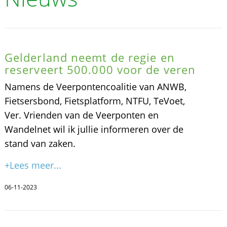
Gelderland neemt de regie en
reserveert 500.000 voor de veren
Namens de Veerpontencoalitie van ANWB,
Fietsersbond, Fietsplatform, NTFU, TeVoet,
Ver. Vrienden van de Veerponten en
Wandelnet wil ik jullie informeren over de
stand van zaken.
+Lees meer...
06-11-2023