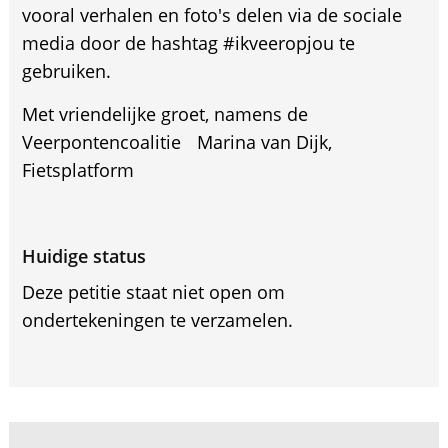
vooral verhalen en foto's delen via de sociale
media door de hashtag #ikveeropjou te
gebruiken.
Met vriendelijke groet, namens de
Veerpontencoalitie Marina van Dijk,
Fietsplatform
Huidige status
Deze petitie staat niet open om
ondertekeningen te verzamelen.