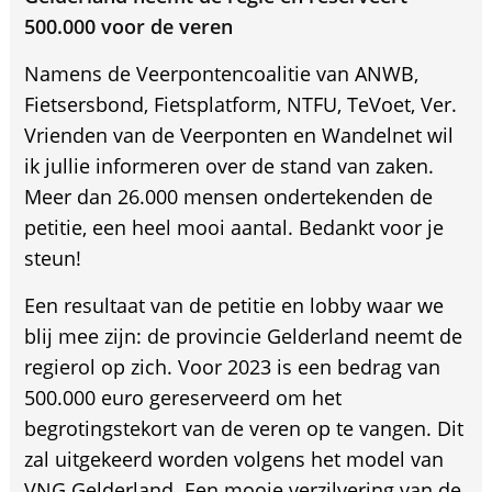
500.000 voor de veren
Namens de Veerpontencoalitie van ANWB,
Fietsersbond, Fietsplatform, NTFU, TeVoet, Ver.
Vrienden van de Veerponten en Wandelnet wil
ik jullie informeren over de stand van zaken.
Meer dan 26.000 mensen ondertekenden de
petitie, een heel mooi aantal. Bedankt voor je
steun!
Een resultaat van de petitie en lobby waar we
blij mee zijn: de provincie Gelderland neemt de
regierol op zich. Voor 2023 is een bedrag van
500.000 euro gereserveerd om het
begrotingstekort van de veren op te vangen. Dit
zal uitgekeerd worden volgens het model van
VNG Gelderland. Een mooie verzilvering van de