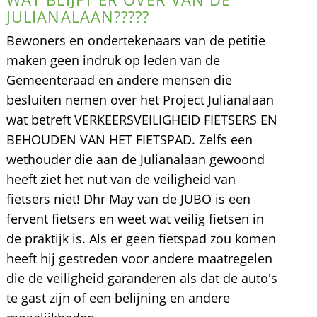
JULIANALAAN?????
Bewoners en ondertekenaars van de petitie
maken geen indruk op leden van de
Gemeenteraad en andere mensen die
besluiten nemen over het Project Julianalaan
wat betreft VERKEERSVEILIGHEID FIETSERS EN
BEHOUDEN VAN HET FIETSPAD. Zelfs een
wethouder die aan de Julianalaan gewoond
heeft ziet het nut van de veiligheid van
fietsers niet! Dhr May van de JUBO is een
fervent fietsers en weet wat veilig fietsen in
de praktijk is. Als er geen fietspad zou komen
heeft hij gestreden voor andere maatregelen
die de veiligheid garanderen als dat de auto's
te gast zijn of een belijning en andere