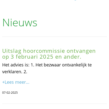
Nieuws
Uitslag hoorcommissie ontvangen
op 3 februari 2025 en ander.
Het advies is: 1. Het bezwaar ontvankelijk te
verklaren. 2.
+Lees meer...
07-02-2025