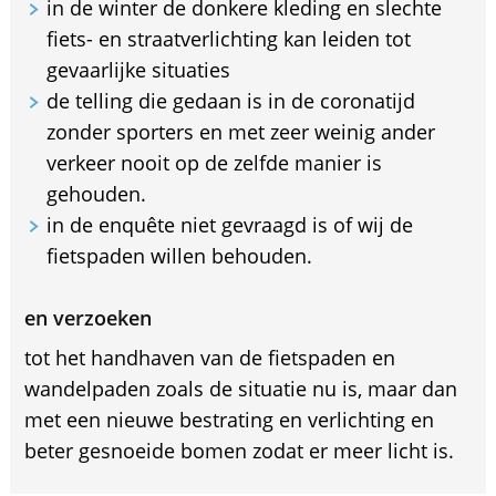
in de winter de donkere kleding en slechte
fiets- en straatverlichting kan leiden tot
gevaarlijke situaties
de telling die gedaan is in de coronatijd
zonder sporters en met zeer weinig ander
verkeer nooit op de zelfde manier is
gehouden.
in de enquête niet gevraagd is of wij de
fietspaden willen behouden.
en verzoeken
tot het handhaven van de fietspaden en
wandelpaden zoals de situatie nu is, maar dan
met een nieuwe bestrating en verlichting en
beter gesnoeide bomen zodat er meer licht is.