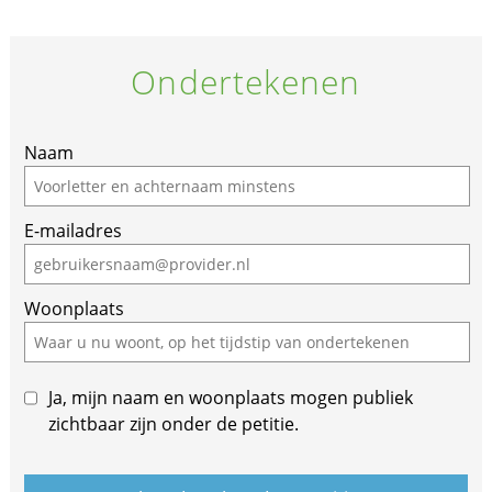
Ondertekenen
Naam
E-mailadres
Woonplaats
Ja, mijn naam en woonplaats mogen publiek
zichtbaar zijn onder de petitie.