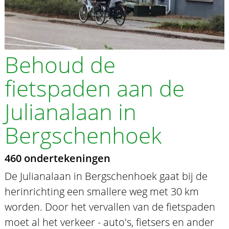
Behoud de
fietspaden aan de
Julianalaan in
Bergschenhoek
460 ondertekeningen
De Julianalaan in Bergschenhoek gaat bij de
herinrichting een smallere weg met 30 km
worden. Door het vervallen van de fietspaden
moet al het verkeer - auto's, fietsers en ander