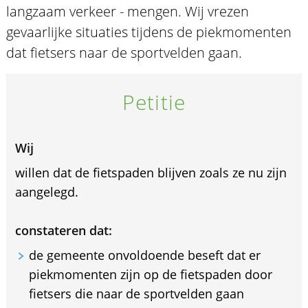
langzaam verkeer - mengen. Wij vrezen
gevaarlijke situaties tijdens de piekmomenten
dat fietsers naar de sportvelden gaan.
Petitie
Wij
willen dat de fietspaden blijven zoals ze nu zijn
aangelegd.
constateren dat:
de gemeente onvoldoende beseft dat er
piekmomenten zijn op de fietspaden door
fietsers die naar de sportvelden gaan