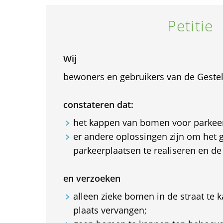
Petitie
Wij
bewoners en gebruikers van de Gestel
constateren dat:
het kappen van bomen voor parkeerp
er andere oplossingen zijn om het 
parkeerplaatsen te realiseren en 
en verzoeken
alleen zieke bomen in de straat te 
plaats vervangen;