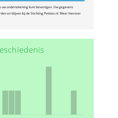
u uw ondertekening kunt bevestigen. Uw gegevens
n en blijven bij de Stichting Petities.nl. Meer hierover
eschiedenis