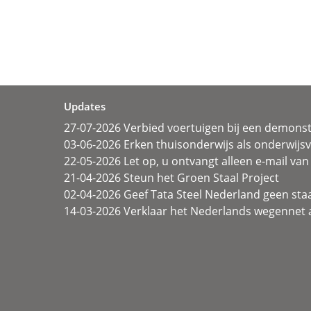
Updates
27-07-2026 Verbied voertuigen bij een demonst
03-06-2026 Erken thuisonderwijs als onderwij
22-05-2026 Let op, u ontvangt alleen e-mail van 
21-04-2026 Steun het Groen Staal Project
02-04-2026 Geef Tata Steel Nederland geen sta
14-03-2026 Verklaar het Nederlands wegennet a