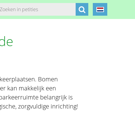
de
rkeerplaatsen. Bomen
er kan makkelijk een
parkeerruimte belangrijk is
ische, zorgvuldige inrichting!