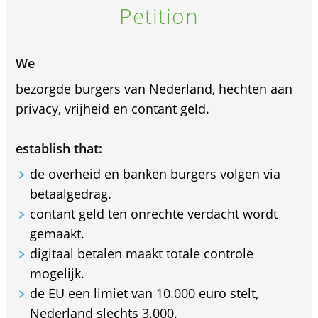
Petition
We
bezorgde burgers van Nederland, hechten aan
privacy, vrijheid en contant geld.
establish that:
de overheid en banken burgers volgen via
betaalgedrag.
contant geld ten onrechte verdacht wordt
gemaakt.
digitaal betalen maakt totale controle
mogelijk.
de EU een limiet van 10.000 euro stelt,
Nederland slechts 3.000.