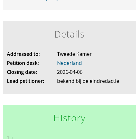
Details
Addressed to:
Tweede Kamer
Petition desk:
Nederland
Closing date:
2026-04-06
Lead petitioner:
bekend bij de eindredactie
History